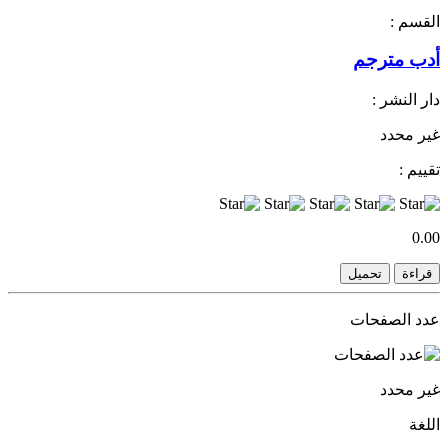
القسم :
أدب مترجم
دار النشر :
غير محدد
تقييم :
0.00
قراءة
تحميل
عدد الصفحات
غير محدد
اللغة