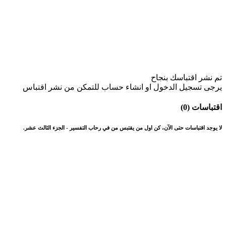
تم نشر اقتباسك بنجاح
يرجى تسجيل الدخول او انشاء حساب للتمكن من نشر اقتباس
اقتباسات (0)
لا يوجد اقتباسات حتى الآن، كن اول من يقتبس من في رحاب التفسير - الجزء الثالث عشر.