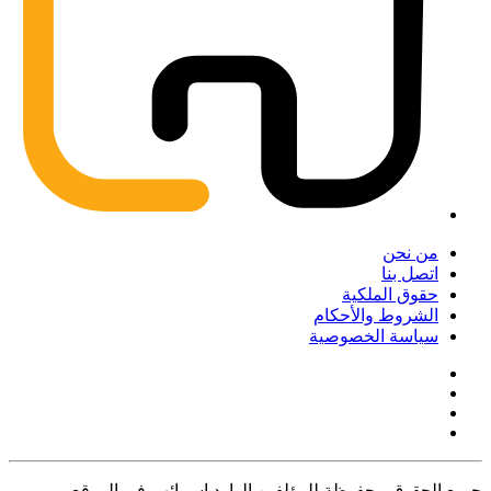
من نحن
اتصل بنا
حقوق الملكية
الشروط والأحكام
سياسة الخصوصية
جميع الحقوق محفوظة للمؤلفين الوارد اسمائهم في الموقع.