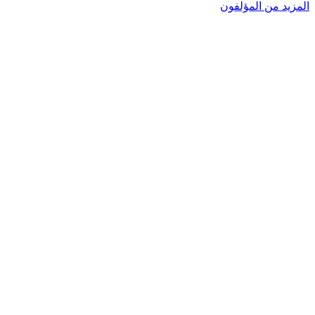
المزيد من المؤلفون