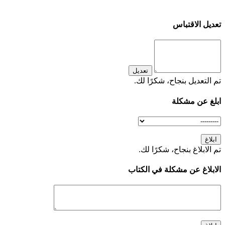
تعديل الاقتباس
تعديل
تم التعديل بنجاح، شكرًا لك.
ابلغ عن مشكلة
ابلاغ
تم الابلاغ بنجاح، شكرًا لك.
الابلاغ عن مشكلة في الكتاب