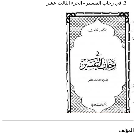
في رحاب التفسير - الجزء الثالث عشر
المؤلف