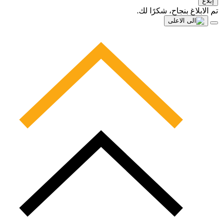
إبلاغ
تم الابلاغ بنجاح، شكرًا لك.