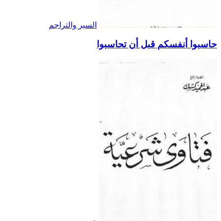
السير والتراجم
حاسبوا أنفسكم قبل أن تحاسبوا