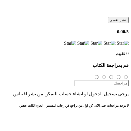
نشر تقييم
0.00
/5
0 تقييم
قم بمراجعة الكتاب
يرجى تسجيل الدخول او انشاء حساب للتمكن من نشر اقتباس
لا يوجد مراجعات حتى الآن، كن اول من يراجع في رحاب التفسير - الجزء الثالث عشر.