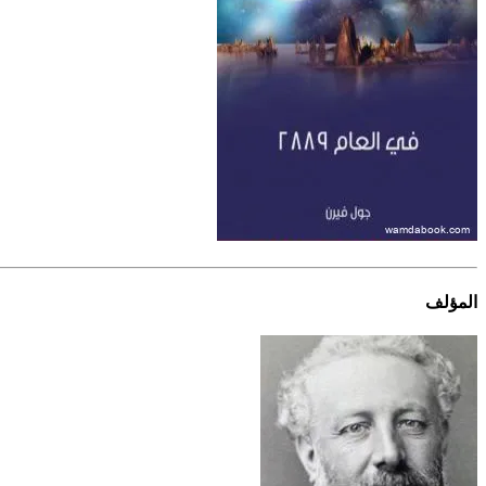
المؤلف