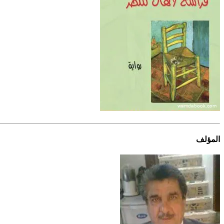
المؤلف