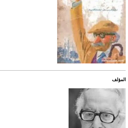
المؤلف