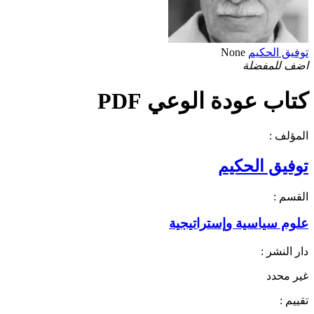
توفيق الحكيم
None
اضف للمفضلة
كتاب عودة الوعي PDF
المؤلف :
توفيق الحكيم
القسم :
علوم سياسية وإستراتيجية
دار النشر :
غير محدد
تقييم :