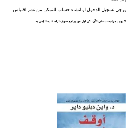
يرجى تسجيل الدخول او انشاء حساب للتمكن من نشر اقتباس
لا يوجد مراجعات حتى الآن، كن اول من يراجع سوف تراه عندما تؤمن به.