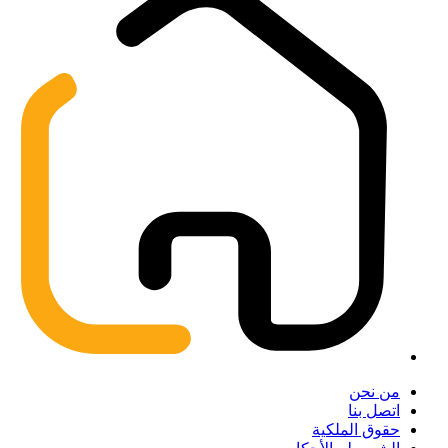
من نحن
اتصل بنا
حقوق الملكية