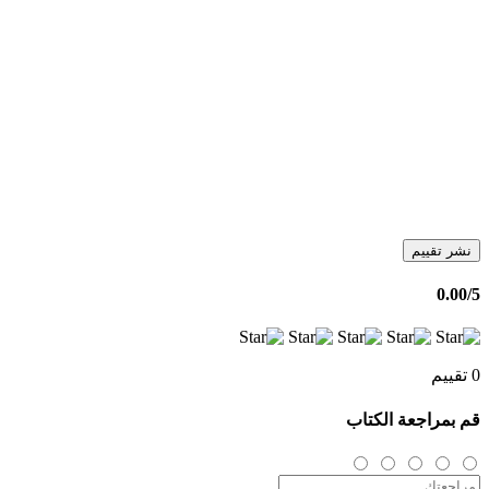
نشر تقييم
0.00
/5
0 تقييم
قم بمراجعة الكتاب