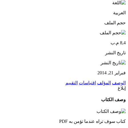
العربية
حجم الملف
8,4 م.ب
تاريخ النشر
فبراير 21, 2014
الوصف
المؤلف
اقتباسات
التقييم
إبلاغ
وصف الكتاب
كتاب سوف تراه عندما تؤمن به PDF