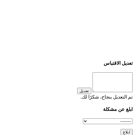
تعديل الاقتباس
تعديل
تم التعديل بنجاح، شكرًا لك.
ابلغ عن مشكلة
ابلاغ