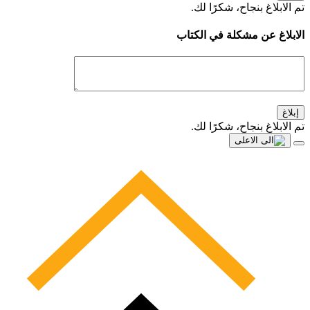
تم الابلاغ بنجاح، شكرًا لك.
الابلاغ عن مشكلة في الكتاب
إبلاغ
تم الابلاغ بنجاح، شكرًا لك.