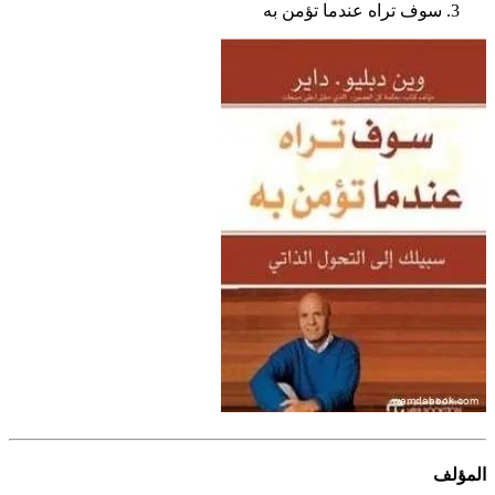
سوف تراه عندما تؤمن به
المؤلف