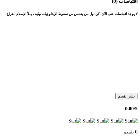
اقتباسات (0)
لا يوجد اقتباسات حتى الآن، كن اول من يقتبس من سقوط الإيدلوجيات وكيف يملأ الإسلام الفراغ.
نشر تقييم
0.00
/5
0 تقييم