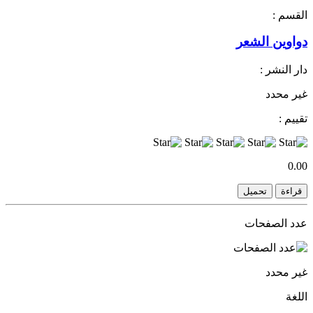
القسم :
دواوين الشعر
دار النشر :
غير محدد
تقييم :
0.00
قراءة
تحميل
عدد الصفحات
غير محدد
اللغة