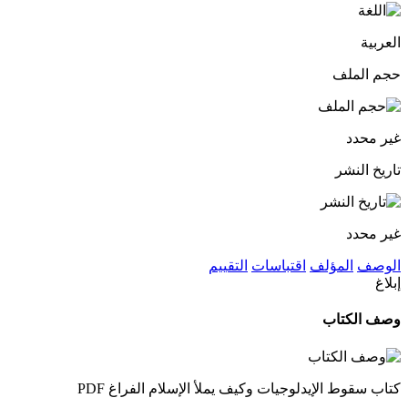
العربية
حجم الملف
غير محدد
تاريخ النشر
غير محدد
الوصف
المؤلف
اقتباسات
التقييم
إبلاغ
وصف الكتاب
كتاب سقوط الإيدلوجيات وكيف يملأ الإسلام الفراغ PDF