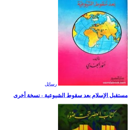
رسائل
مستقبل الإسلام بعد سقوط الشيوعية - نسخة أخرى