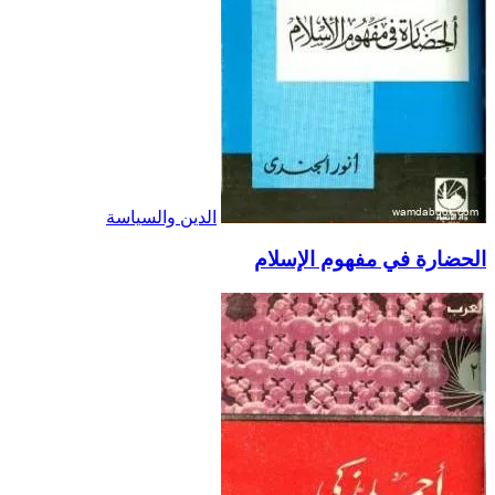
الدين والسياسة
الحضارة في مفهوم الإسلام