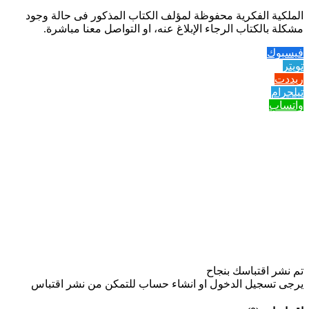
الملكية الفكرية محفوظة لمؤلف الكتاب المذكور فى حالة وجود
مشكلة بالكتاب الرجاء الإبلاغ عنه، او التواصل معنا مباشرة.
فيسبوك
تويتر
ريددت
تيلجرام
واتساب
تم نشر اقتباسك بنجاح
يرجى تسجيل الدخول او انشاء حساب للتمكن من نشر اقتباس