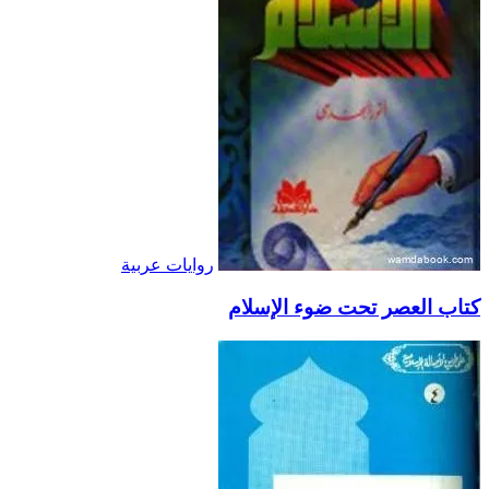
روايات عربية
كتاب العصر تحت ضوء الإسلام