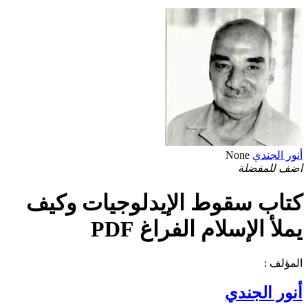
أنور الجندي
None
اضف للمفضلة
كتاب سقوط الإيدلوجيات وكيف
يملأ الإسلام الفراغ PDF
المؤلف :
أنور الجندي