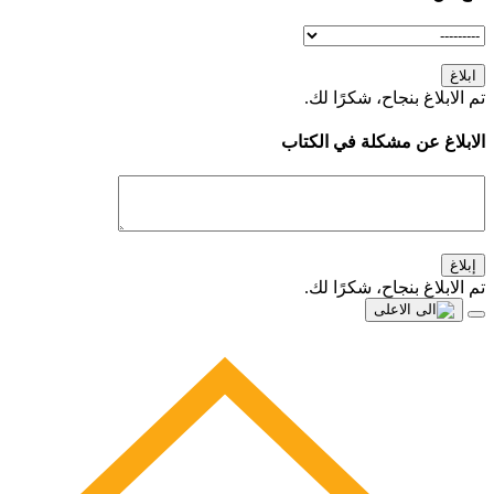
ابلاغ
تم الابلاغ بنجاح، شكرًا لك.
الابلاغ عن مشكلة في الكتاب
إبلاغ
تم الابلاغ بنجاح، شكرًا لك.