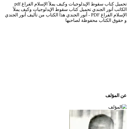
تحميل كتاب سقوط الإيدلوجيات وكيف يملأ الإسلام الفراغ pdf
الكاتب أنور الجندي تحميل كتاب سقوط الإيدلوجيات وكيف يملأ
الإسلام الفراغ PDF - أنور الجندي هذا الكتاب من تأليف أنور الجندي
و حقوق الكتاب محفوظة لصاحبها
عن المؤلف