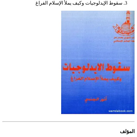
سقوط الإيدلوجيات وكيف يملأ الإسلام الفراغ
المؤلف