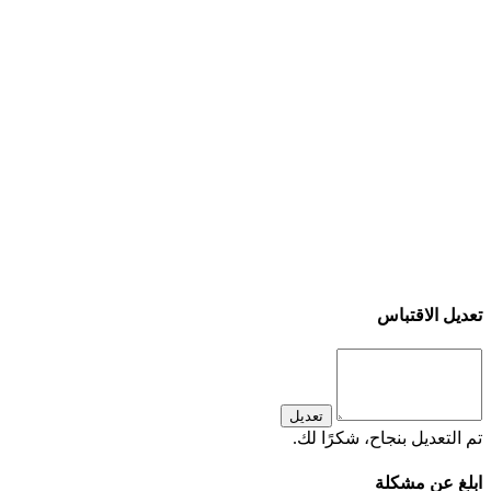
تعديل الاقتباس
تعديل
تم التعديل بنجاح، شكرًا لك.
ابلغ عن مشكلة