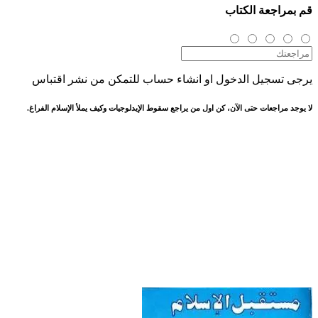
قم بمراجعة الكتاب
يرجى تسجيل الدخول او انشاء حساب للتمكن من نشر اقتباس
لا يوجد مراجعات حتى الآن، كن اول من يراجع سقوط الإيدلوجيات وكيف يملأ الإسلام الفراغ.