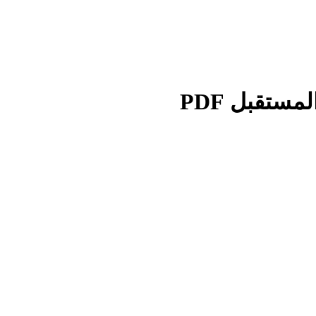
ستقبل PDF