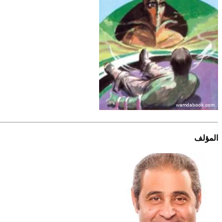
المؤلف