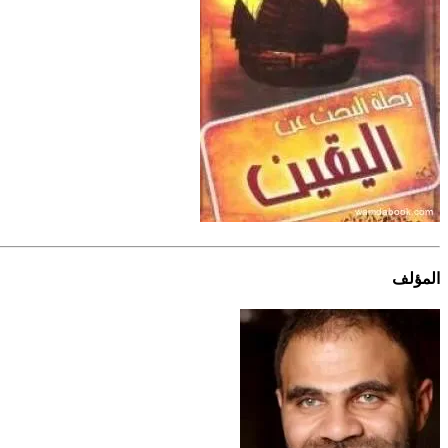
المؤلف