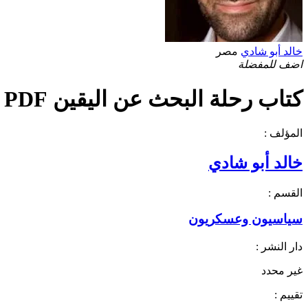
خالد أبو شادي
مصر
اضف للمفضلة
كتاب رحلة البحث عن اليقين PDF
المؤلف :
خالد أبو شادي
القسم :
سياسيون وعسكريون
دار النشر :
غير محدد
تقييم :