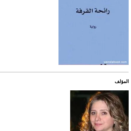
المؤلف