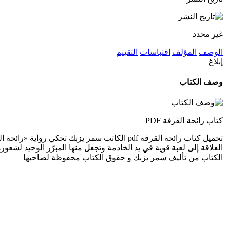
غير محدد
الوصف
المؤلف
اقتباسات
التقييم
إبلاغ
وصف الكتاب
كتاب رائحة القرفة PDF
تحميل كتاب رائحة القرفة pdf الكاتب سمر يزبك
العلاقة إلى لعبة قوية في يد الخادمة وتجعل منها المبرّر الوحيد لشعور
الكتاب من تأليف سمر يزبك و حقوق الكتاب محفوظة لصاحبها