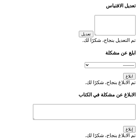
تعديل الاقتباس
تعديل
تم التعديل بنجاح، شكرًا لك.
ابلغ عن مشكلة
ابلاغ
تم الابلاغ بنجاح، شكرًا لك.
الابلاغ عن مشكلة في الكتاب
إبلاغ
تم الابلاغ بنجاح، شكرًا لك.