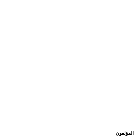
المؤلفون