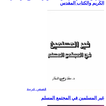
الكريم والكتاب المقدس
قصص عربية
غير المسلمين في المجتمع المسلم