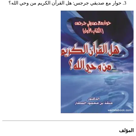
حوار مع صديقي جرجس: هل القرآن الكريم من وحي الله؟
المؤلف