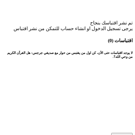
تم نشر اقتباسك بنجاح
يرجى تسجيل الدخول او انشاء حساب للتمكن من نشر اقتباس
اقتباسات (0)
لا يوجد اقتباسات حتى الآن، كن اول من يقتبس من حوار مع صديقي جرجس: هل القرآن الكريم
من وحي الله؟.