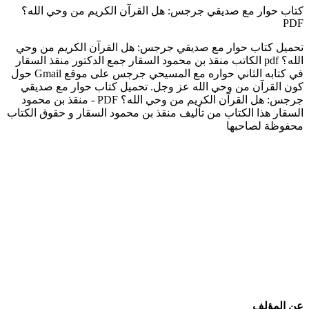
كتاب حوار مع صديقي جرجس: هل القرآن الكريم من وحي الله؟
PDF
تحميل كتاب حوار مع صديقي جرجس: هل القرآن الكريم من وحي
الله؟ pdf الكاتب منقذ بن محمود السقار جمع الدكتور منقذ السقار
في كتابه الثاني حواره مع المسيحي جرجس على موقع Gmail حول
كون القرآن من وحي الله عز وجل. تحميل كتاب حوار مع صديقي
جرجس: هل القرآن الكريم من وحي الله؟ PDF - منقذ بن محمود
السقار هذا الكتاب من تأليف منقذ بن محمود السقار و حقوق الكتاب
محفوظة لصاحبها
عن المؤلف