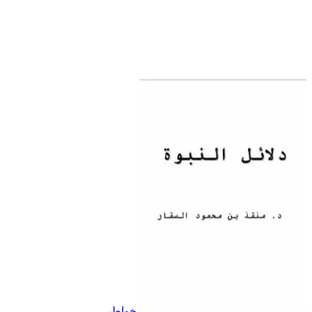
خواطر