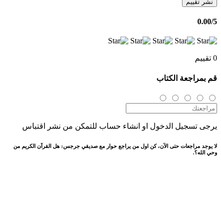
نشر تقييم
0.00
/5
0 تقييم
قم بمراجعة الكتاب
يرجى تسجيل الدخول او انشاء حساب للتمكن من نشر اقتباس
لا يوجد مراجعات حتى الآن، كن اول من يراجع حوار مع صديقي جرجس: هل القرآن الكريم من
وحي الله؟.