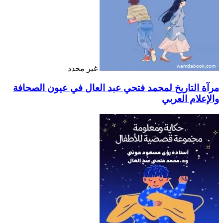
غير محدد
مرآة التاريخ لمحمد فتحي عبد العال في عيون الصحافة
والإعلام العربي