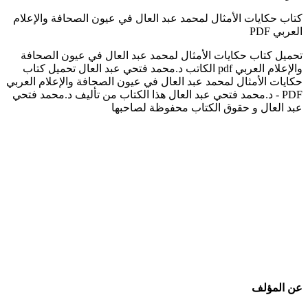
كتاب حكايات الأمثال لمحمد عبد العال في عيون الصحافة والإعلام
العربي PDF
تحميل كتاب حكايات الأمثال لمحمد عبد العال في عيون الصحافة
والإعلام العربي pdf الكاتب د.محمد فتحي عبد العال تحميل كتاب
حكايات الأمثال لمحمد عبد العال في عيون الصحافة والإعلام العربي
PDF - د.محمد فتحي عبد العال هذا الكتاب من تأليف د.محمد فتحي
عبد العال و حقوق الكتاب محفوظة لصاحبها
عن المؤلف