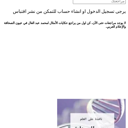
يرجى تسجيل الدخول او انشاء حساب للتمكن من نشر اقتباس
لا يوجد مراجعات حتى الآن، كن اول من يراجع حكايات الأمثال لمحمد عبد العال في عيون الصحافة
والإعلام العربي.