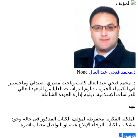
د.محمد فتحي عبد العال
None
د. محمد فتحي عبد العال كاتب وباحث مصري، صيدلي وماجستير
في الكيمياء الحيوية، دبلوم الدراسات العليا من المعهد العالي
للدراسات الإسلامية، دبلوم إدارة الجودة الشاملة.
تنبيه
الملكية الفكرية محفوظة لمؤلف الكتاب المذكور فى حالة وجود
مشكلة بالكتاب الرجاء الإبلاغ عنه، او التواصل معنا مباشرة.
فيسبوك