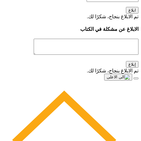
ابلاغ
تم الابلاغ بنجاح، شكرًا لك.
الابلاغ عن مشكلة في الكتاب
إبلاغ
تم الابلاغ بنجاح، شكرًا لك.