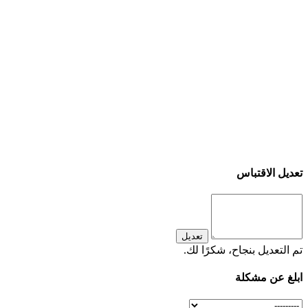
تعديل الاقتباس
تعديل
تم التعديل بنجاح، شكرًا لك.
ابلغ عن مشكلة