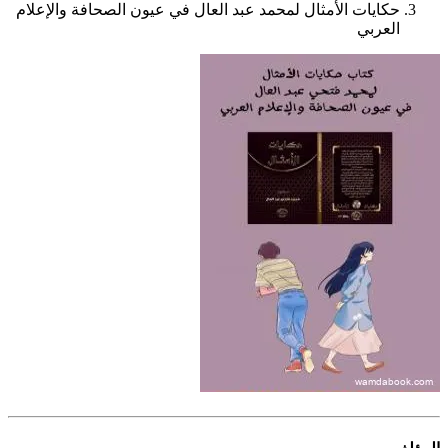
حكايات الأمثال لمحمد عبد العال في عيون الصحافة والإعلام
العربي