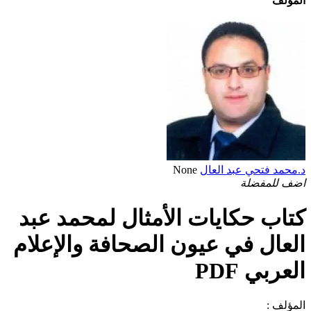
المؤلف
د.محمد فتحي عبد العال
None
اضف للمفضلة
كتاب حكايات الأمثال لمحمد عبد
العال في عيون الصحافة والإعلام
العربي PDF
المؤلف :