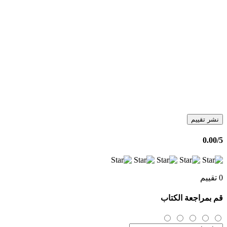
نشر تقييم
0.00
/5
0 تقييم
قم بمراجعة الكتاب