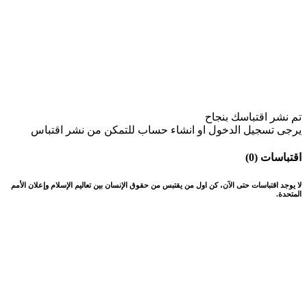
تم نشر اقتباسك بنجاح
يرجى تسجيل الدخول او انشاء حساب للتمكن من نشر اقتباس
اقتباسات (0)
لا يوجد اقتباسات حتى الآن، كن اول من يقتبس من حقوق الإنسان بين تعاليم الإسلام وإعلان الأمم
المتحدة.