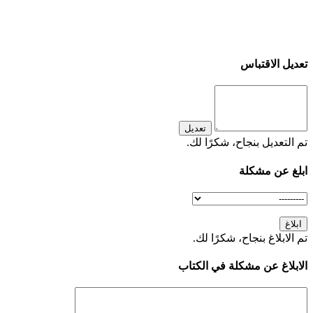
تعديل الاقتباس
تعديل
تم التعديل بنجاح، شكرًا لك.
ابلغ عن مشكلة
ابلاغ
تم الابلاغ بنجاح، شكرًا لك.
الابلاغ عن مشكلة في الكتاب