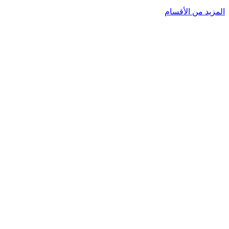
المزيد من الأقسام