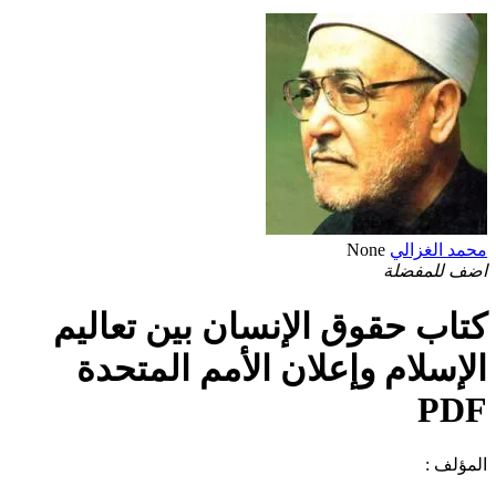
محمد الغزالي
None
اضف للمفضلة
كتاب حقوق الإنسان بين تعاليم
الإسلام وإعلان الأمم المتحدة
PDF
المؤلف :