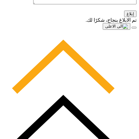
إبلاغ
تم الابلاغ بنجاح، شكرًا لك.