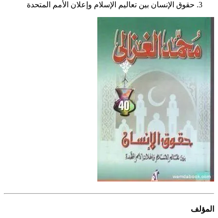
حقوق الإنسان بين تعاليم الإسلام وإعلان الأمم المتحدة
المؤلف