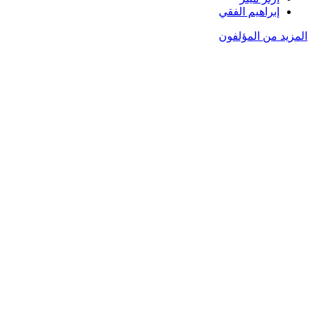
إبراهيم الفقي
المزيد من المؤلفون