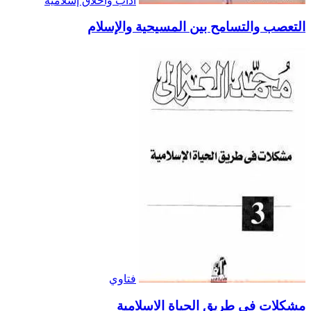
آداب وأخلاق إسلامية
التعصب والتسامح بين المسيحية والإسلام
فتاوي
مشكلات في طريق الحياة الاسلامية