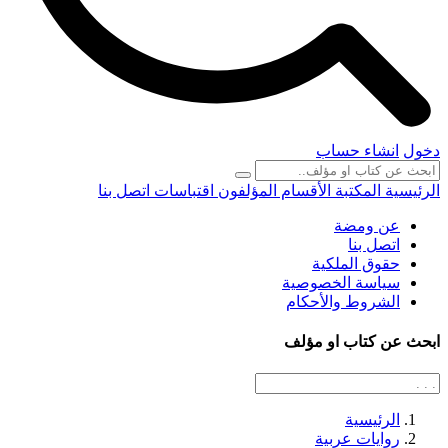
دخول
انشاء حساب
الرئيسية
المكتبة
الأقسام
المؤلفون
اقتباسات
اتصل بنا
عن ومضة
اتصل بنا
حقوق الملكية
سياسة الخصوصية
الشروط والأحكام
ابحث عن كتاب او مؤلف
الرئيسية
روايات عربية