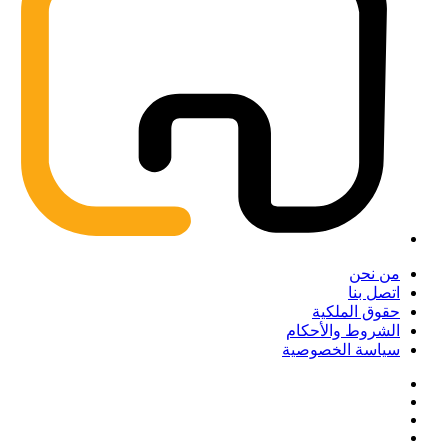
من نحن
اتصل بنا
حقوق الملكية
الشروط والأحكام
سياسة الخصوصية