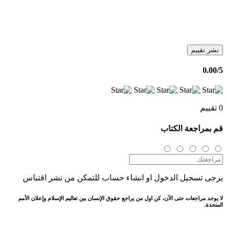
نشر تقييم
0.00
/5
0 تقييم
قم بمراجعة الكتاب
يرجى تسجيل الدخول او انشاء حساب للتمكن من نشر اقتباس
لا يوجد مراجعات حتى الآن، كن اول من يراجع حقوق الإنسان بين تعاليم الإسلام وإعلان الأمم
المتحدة.