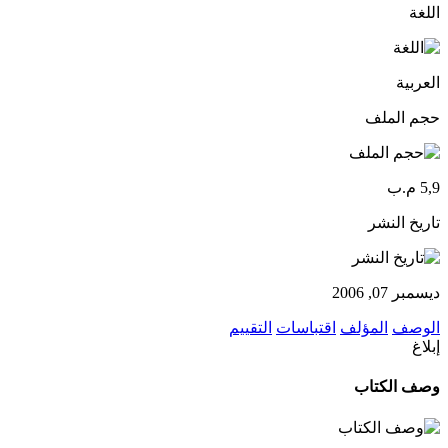
اللغة
العربية
حجم الملف
5,9 م.ب
تاريخ النشر
ديسمبر 07, 2006
الوصف
المؤلف
اقتباسات
التقييم
إبلاغ
وصف الكتاب