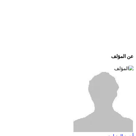
عن المؤلف