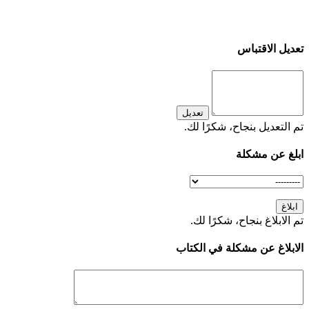
تعديل الاقتباس
تعديل
تم التعديل بنجاح، شكرًا لك.
ابلغ عن مشكلة
ابلاغ
تم الابلاغ بنجاح، شكرًا لك.
الابلاغ عن مشكلة في الكتاب