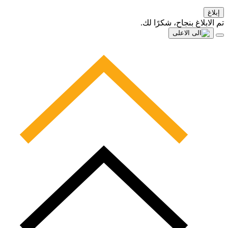
إبلاغ
تم الابلاغ بنجاح، شكرًا لك.