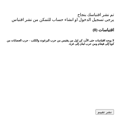
تم نشر اقتباسك بنجاح
يرجى تسجيل الدخول او انشاء حساب للتمكن من نشر اقتباس
اقتباسات (0)
لا يوجد اقتباسات حتى الآن، كن اول من يقتبس من حرب البرغوث والكلب - حرب العصابات من
كوبا إلى فيتنام ومن حرب لبنان إلى غزة.
نشر تقييم