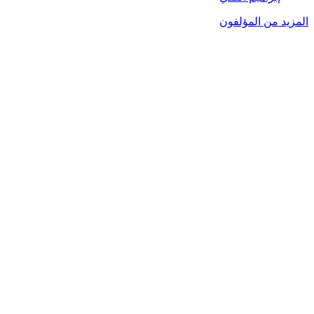
المزيد من المؤلفون