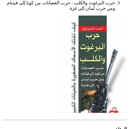
حرب البرغوث والكلب - حرب العصابات من كوبا إلى فيتنام
ومن حرب لبنان إلى غزة