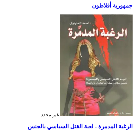
جمهورية أفلاطون
غير محدد
الرغبة المدمرة - لعبة القتل السياسي بالجنس