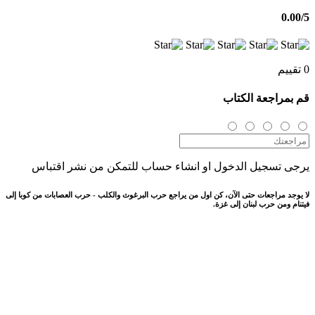
0.00
/5
0 تقييم
قم بمراجعة الكتاب
يرجى تسجيل الدخول او انشاء حساب للتمكن من نشر اقتباس
لا يوجد مراجعات حتى الآن، كن اول من يراجع حرب البرغوث والكلب - حرب العصابات من كوبا إلى
فيتنام ومن حرب لبنان إلى غزة.