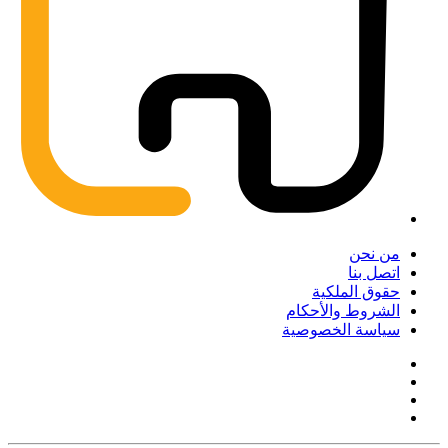
من نحن
اتصل بنا
حقوق الملكية
الشروط والأحكام
سياسة الخصوصية