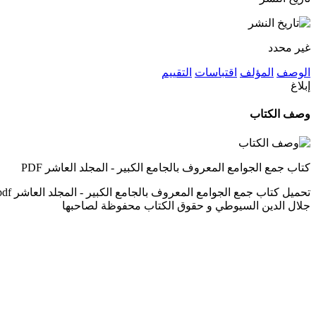
غير محدد
الوصف
المؤلف
اقتباسات
التقييم
إبلاغ
وصف الكتاب
كتاب جمع الجوامع المعروف بالجامع الكبير - المجلد العاشر PDF
جلال الدين السيوطي و حقوق الكتاب محفوظة لصاحبها