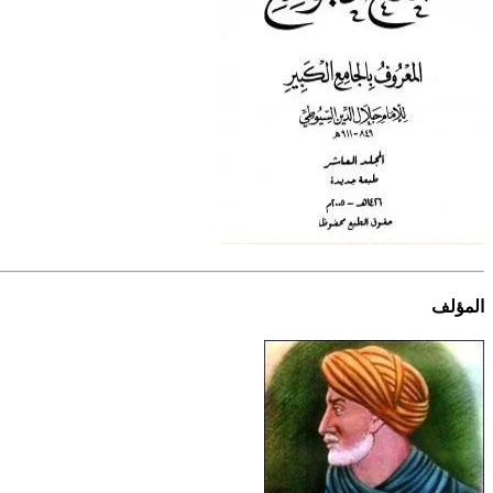
المؤلف