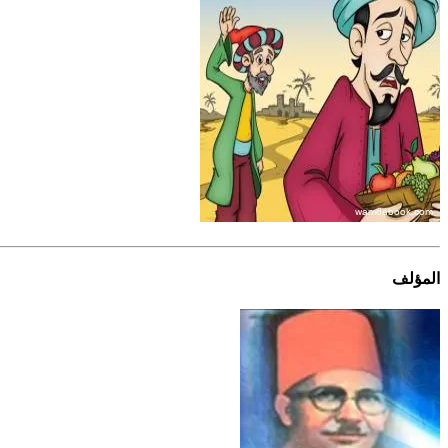
المؤلف