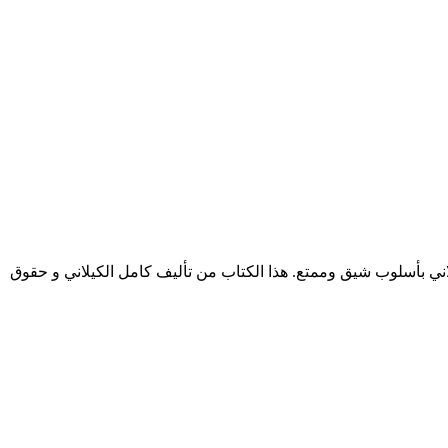
تي يرويها كيلاني بأسلوب شيق وممتع. هذا الكتاب من تأليف كامل الكيلاني و حقوق