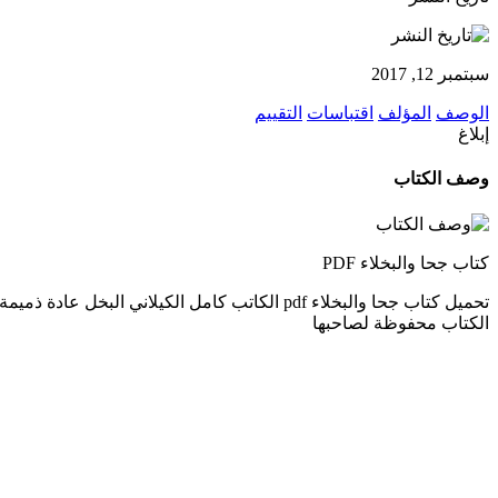
سبتمبر 12, 2017
الوصف
المؤلف
اقتباسات
التقييم
إبلاغ
وصف الكتاب
كتاب جحا والبخلاء PDF
تحميل كتاب جحا والبخلاء pdf الكاتب كامل الكي
الكتاب محفوظة لصاحبها