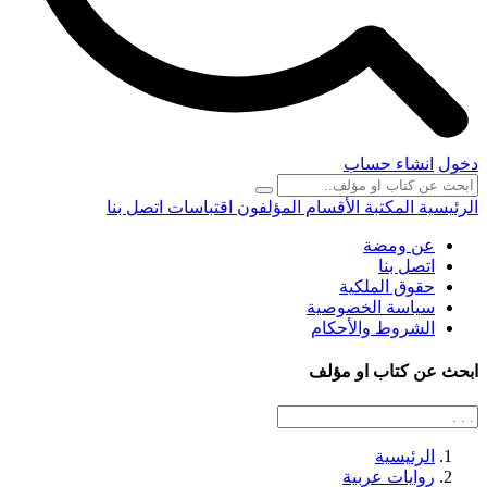
دخول
انشاء حساب
الرئيسية
المكتبة
الأقسام
المؤلفون
اقتباسات
اتصل بنا
عن ومضة
اتصل بنا
حقوق الملكية
سياسة الخصوصية
الشروط والأحكام
ابحث عن كتاب او مؤلف
الرئيسية
روايات عربية