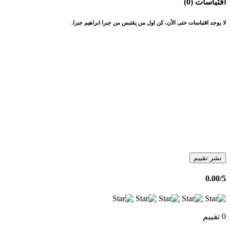
اقتباسات (0)
لا يوجد اقتباسات حتى الآن، كن اول من يقتبس من جبرا ابراهيم جبرا.
نشر تقييم
0.00
/5
0 تقييم