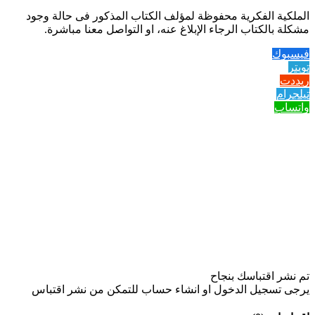
الملكية الفكرية محفوظة لمؤلف الكتاب المذكور فى حالة وجود
مشكلة بالكتاب الرجاء الإبلاغ عنه، او التواصل معنا مباشرة.
فيسبوك
تويتر
ريددت
تيلجرام
واتساب
تم نشر اقتباسك بنجاح
يرجى تسجيل الدخول او انشاء حساب للتمكن من نشر اقتباس