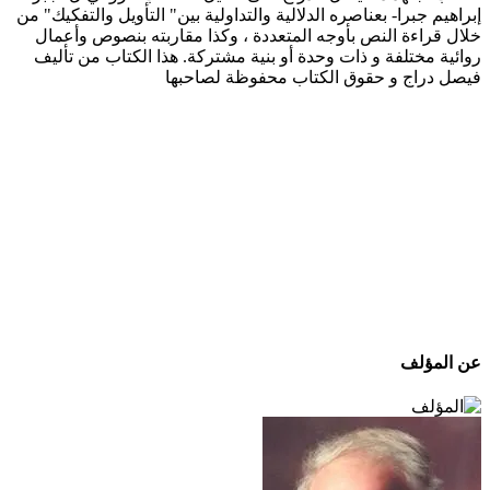
إبراهيم جبرا- بعناصره الدلالية والتداولية بين" التأويل والتفكيك" من
خلال قراءة النص بأوجه المتعددة ، وكذا مقاربته بنصوص وأعمال
روائية مختلفة و ذات وحدة أو بنية مشتركة. هذا الكتاب من تأليف
فيصل دراج و حقوق الكتاب محفوظة لصاحبها
عن المؤلف