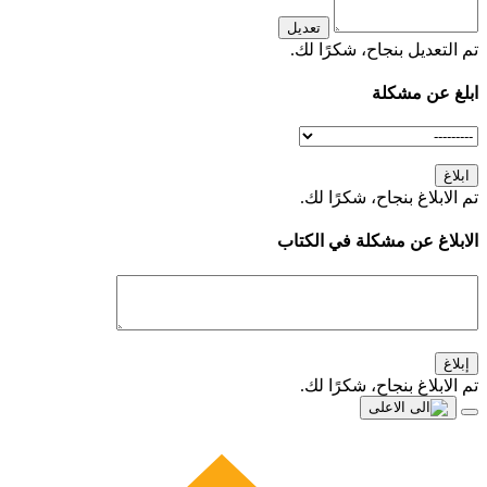
تعديل
تم التعديل بنجاح، شكرًا لك.
ابلغ عن مشكلة
ابلاغ
تم الابلاغ بنجاح، شكرًا لك.
الابلاغ عن مشكلة في الكتاب
إبلاغ
تم الابلاغ بنجاح، شكرًا لك.