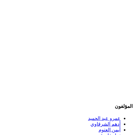
المؤلفون
عمرو عبد الحميد
أدهم الشرقاوي
أيمن العتوم