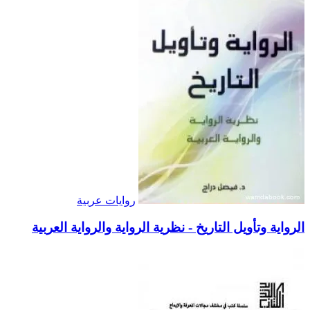
روايات عربية
الرواية وتأويل التاريخ - نظرية الرواية والرواية العربية