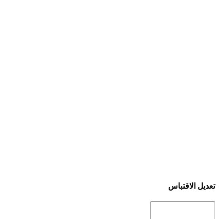
تعديل الاقتباس