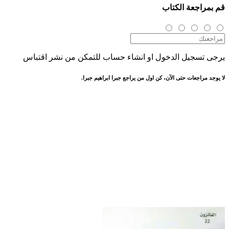
قم بمراجعة الكتاب
يرجى تسجيل الدخول او انشاء حساب للتمكن من نشر اقتباس
لا يوجد مراجعات حتى الآن، كن اول من يراجع جبرا ابراهيم جبرا.