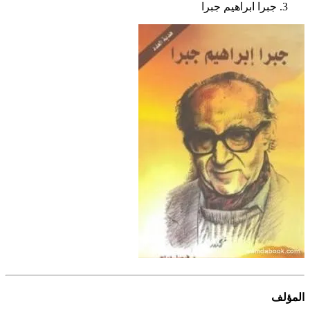
جبرا ابراهيم جبرا
المؤلف