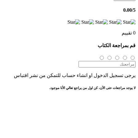
0.00
/5
0 تقييم
قم بمراجعة الكتاب
يرجى تسجيل الدخول او انشاء حساب للتمكن من نشر اقتباس
لا يوجد مراجعات حتى الآن، كن اول من يراجع تعالي الأنا موجود.