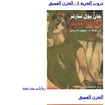
دروب الحرية 3 - الحزن العميق
روايات مترجمة
الحزن العميق