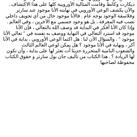
ديكارت وكانط وقامت المثالية الأوروبية كلها على هذا الاكتشاف .
والآن يكشف الوعي الأوروبي في نهايته الأنا موجود عند سارتر
وفلاسفة الوجود بوجه عام . فالأنا موجود خال من أي تجويف داخلي
تصب فيه المعرفة ، بل هو وجود جسمي مع الآخرين ، وفي العالم .
وإذا كان الأنا أفكر في البداية قد وصف الله بالتعالي ، فإن الأنا
موجود قد استرد التعالي في النهاية ووصف به نفسه في " تعالي الأنا
موجود " . والسؤال الأن لنا : هل اكتما الوعي الأوروبي ، بداية في الأنا
أكر ، ونهاية في الأنا موجود ؟ هل يمكن لوعي العالم الثالث
والشعوب النامية المتحررة حديثا أت تعثر لها على بداية ، وأن تكون
لها الريادة ؟ . هذا الكتاب من تأليف جان بول سارتر و حقوق الكتاب
محفوظة لصاحبها