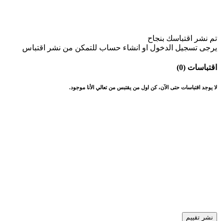
تم نشر اقتباسك بنجاح
يرجى تسجيل الدخول او انشاء حساب للتمكن من نشر اقتباس
اقتباسات (0)
لا يوجد اقتباسات حتى الآن، كن اول من يقتبس من تعالي الأنا موجود.
نشر تقييم