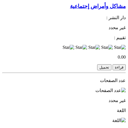
مشاكل وأمراض إجتماعية
دار النشر :
غير محدد
تقييم :
0.00
قراءة
تحميل
عدد الصفحات
غير محدد
اللغة