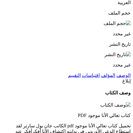
العربية
حجم الملف
غير محدد
تاريخ النشر
غير محدد
الوصف
المؤلف
اقتباسات
التقييم
إبلاغ
وصف الكتاب
كتاب تعالي الأنا موجود PDF
تحميل كتاب تعالي الأنا موجود pdf الكاتب جان بول سارتر لقد
استطاع الوعي الأوروبي في بدايته اكتشاف الأنا أفكرأفكر عند