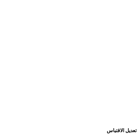
تعديل الاقتباس