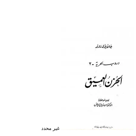
غير محدد