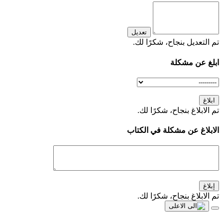
تعديل
تم التعديل بنجاح، شكرًا لك.
ابلغ عن مشكلة
ابلاغ
تم الابلاغ بنجاح، شكرًا لك.
الابلاغ عن مشكلة في الكتاب
إبلاغ
تم الابلاغ بنجاح، شكرًا لك.