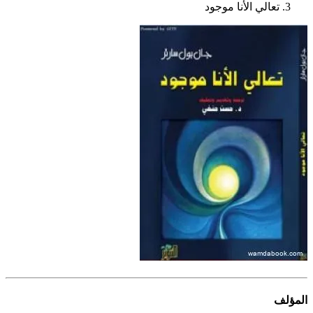
تعالي الأنا موجود
المؤلف