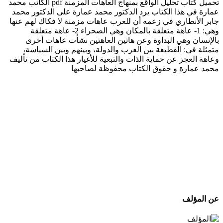
تحميل كتاب تحليل الواقع بمنهاج العاهات المزمنة pdf الكاتب محمد
عمارة في هذا الكتاب يرد الدكتور محمد عمارة على الدكتور محمد
جابر الأنطاري في زعمه أن للعرب عاهات مزمنة لا فكاك لهم عنها
وهي: 1- عاهة متعلقة بالمكان وهي الصحراء 2- عاهة متعلقة
بالإنسان وهي البداوة وعن هاتين العاهتين نشأت عاهات أخرى
متمثلة في: القطيعة بين العرب والدولة، وبينهم وبين السياسة،
وعاهة العجز عن حماية الذات والتبعية للأغيار هذا الكتاب من تأليف
محمد عمارة و حقوق الكتاب محفوظة لصاحبها
عن المؤلف