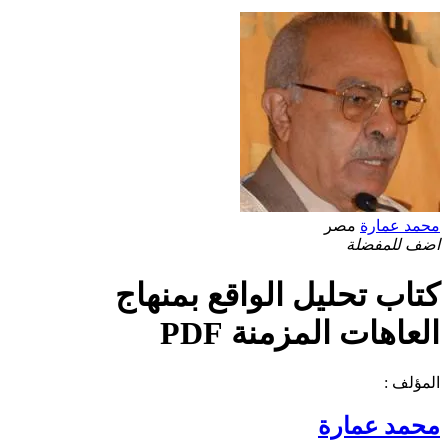
محمد عمارة
مصر
اضف للمفضلة
كتاب تحليل الواقع بمنهاج
العاهات المزمنة PDF
المؤلف :
محمد عمارة