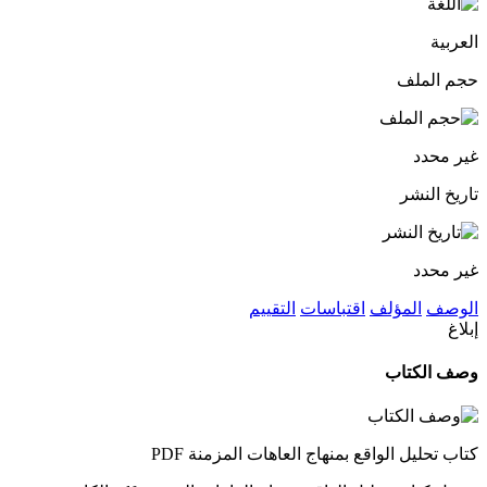
العربية
حجم الملف
غير محدد
تاريخ النشر
غير محدد
الوصف
المؤلف
اقتباسات
التقييم
إبلاغ
وصف الكتاب
كتاب تحليل الواقع بمنهاج العاهات المزمنة PDF