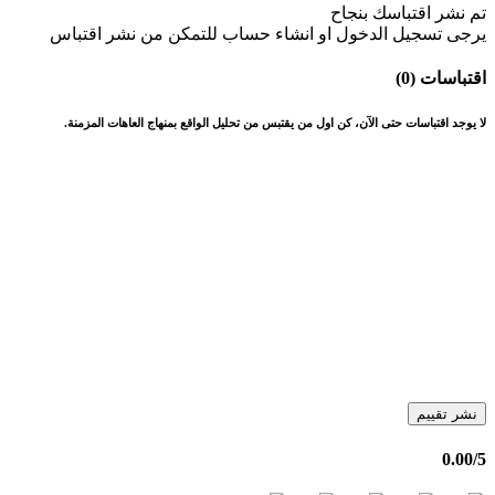
تم نشر اقتباسك بنجاح
يرجى تسجيل الدخول او انشاء حساب للتمكن من نشر اقتباس
اقتباسات (0)
لا يوجد اقتباسات حتى الآن، كن اول من يقتبس من تحليل الواقع بمنهاج العاهات المزمنة.
نشر تقييم
0.00
/5