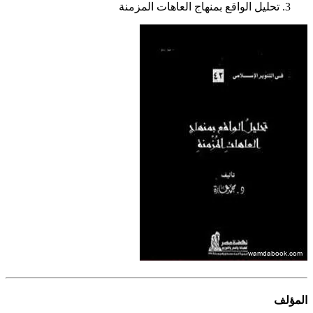
تحليل الواقع بمنهاج العاهات المزمنة
المؤلف