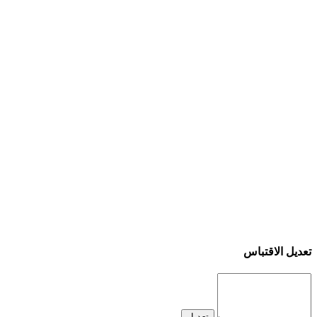
تعديل الاقتباس
تعديل