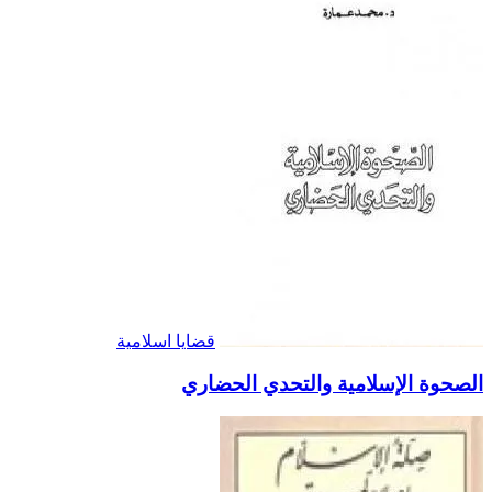
قضايا اسلامية
الصحوة الإسلامية والتحدي الحضاري