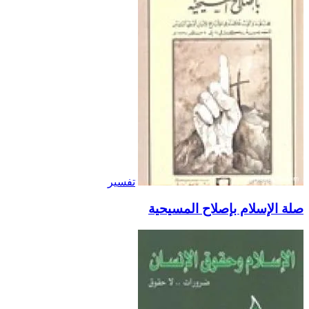
تفسير
صلة الإسلام بإصلاح المسيحية