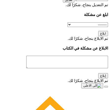
تم التعديل بنجاح، شكرًا لك.
ابلغ عن مشكلة
ابلاغ
تم الابلاغ بنجاح، شكرًا لك.
الابلاغ عن مشكلة في الكتاب
إبلاغ
تم الابلاغ بنجاح، شكرًا لك.