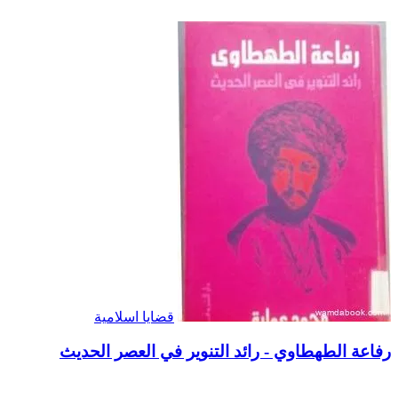
قضايا اسلامية
رفاعة الطهطاوي - رائد التنوير في العصر الحديث