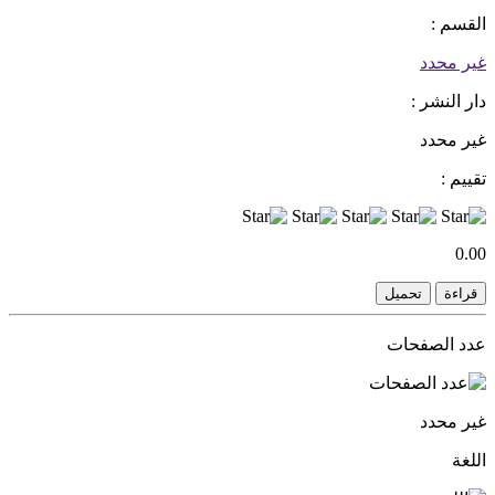
القسم :
غير محدد
دار النشر :
غير محدد
تقييم :
0.00
قراءة
تحميل
عدد الصفحات
غير محدد
اللغة