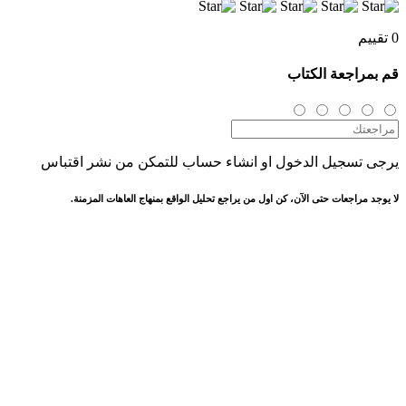
0 تقييم
قم بمراجعة الكتاب
يرجى تسجيل الدخول او انشاء حساب للتمكن من نشر اقتباس
لا يوجد مراجعات حتى الآن، كن اول من يراجع تحليل الواقع بمنهاج العاهات المزمنة.