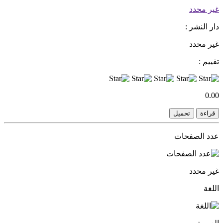
غير محدد
دار النشر :
غير محدد
تقييم :
0.00
قراءة
تحميل
عدد الصفحات
غير محدد
اللغة