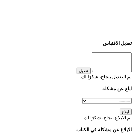
تعديل الاقتباس
تعديل
تم التعديل بنجاح، شكرًا لك.
ابلغ عن مشكلة
ابلاغ
تم الابلاغ بنجاح، شكرًا لك.
الابلاغ عن مشكلة في الكتاب