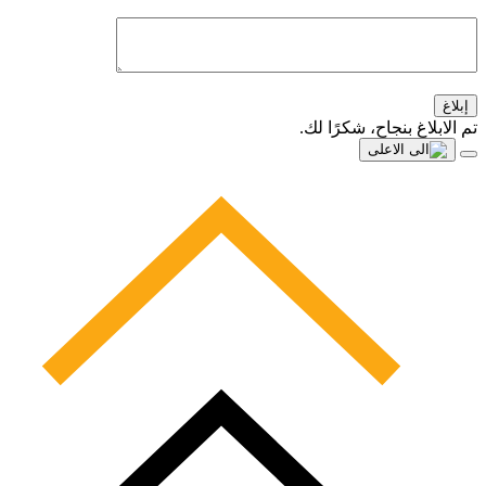
إبلاغ
تم الابلاغ بنجاح، شكرًا لك.