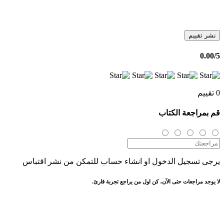
نشر تقييم
0.00
/5
0 تقييم
قم بمراجعة الكتاب
يرجى تسجيل الدخول او انشاء حساب للتمكن من نشر اقتباس
لا يوجد مراجعات حتى الآن، كن اول من يراجع تجربة قارئ.