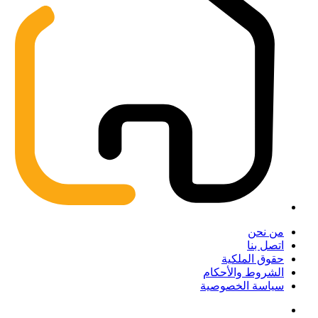
من نحن
اتصل بنا
حقوق الملكية
الشروط والأحكام
سياسة الخصوصية