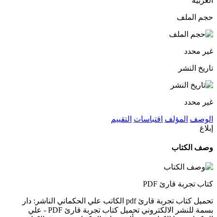
العربية
حجم الملف
غير محدد
تاريخ النشر
غير محدد
الوصف
المؤلف
اقتباسات
التقييم
إبلاغ
وصف الكتاب
كتاب تجربة قارئ PDF
تحميل كتاب تجربة قارئ pdf الكاتب علي الحكماني الناشر: دار
بسمة للنشر الالكتروني تحميل كتاب تجربة قارئ PDF - علي