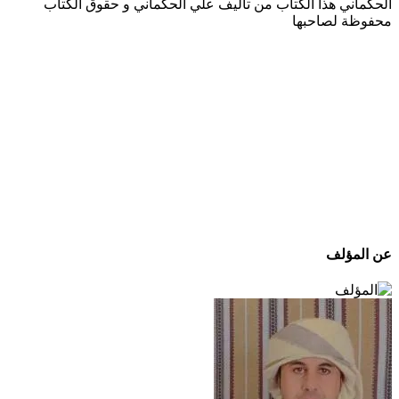
الحكماني هذا الكتاب من تأليف علي الحكماني و حقوق الكتاب
محفوظة لصاحبها
عن المؤلف