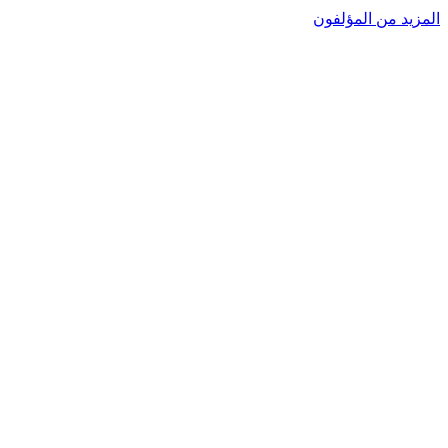
المزيد من المؤلفون