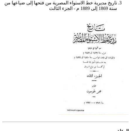
تاريخ مديرية خط الاستواء المصرية من فتحها إلى ضياعها من
سنة 1869 إلى 1889 م - الجزء الثالث