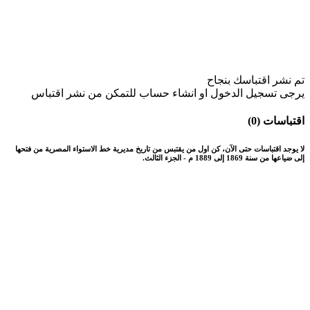
تم نشر اقتباسك بنجاح
يرجى تسجيل الدخول او انشاء حساب للتمكن من نشر اقتباس
اقتباسات (0)
لا يوجد اقتباسات حتى الآن، كن اول من يقتبس من تاريخ مديرية خط الاستواء المصرية من فتحها
إلى ضياعها من سنة 1869 إلى 1889 م - الجزء الثالث.