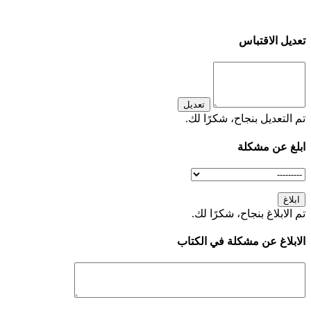
تعديل الاقتباس
تعديل
تم التعديل بنجاح، شكرًا لك.
ابلغ عن مشكلة
ابلاغ
تم الابلاغ بنجاح، شكرًا لك.
الابلاغ عن مشكلة في الكتاب