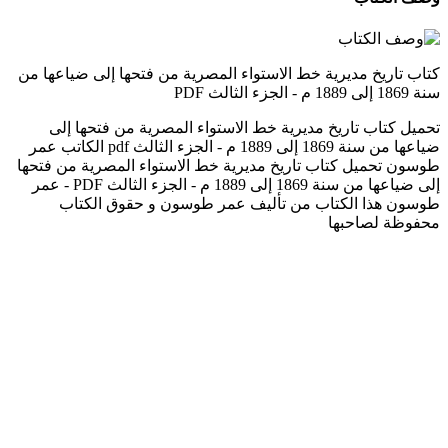
كتاب تاريخ مديرية خط الاستواء المصرية من فتحها إلى ضياعها من
سنة 1869 إلى 1889 م - الجزء الثالث PDF
تحميل كتاب تاريخ مديرية خط الاستواء المصرية من فتحها إلى
ضياعها من سنة 1869 إلى 1889 م - الجزء الثالث pdf الكاتب عمر
طوسون تحميل كتاب تاريخ مديرية خط الاستواء المصرية من فتحها
إلى ضياعها من سنة 1869 إلى 1889 م - الجزء الثالث PDF - عمر
طوسون هذا الكتاب من تأليف عمر طوسون و حقوق الكتاب
محفوظة لصاحبها