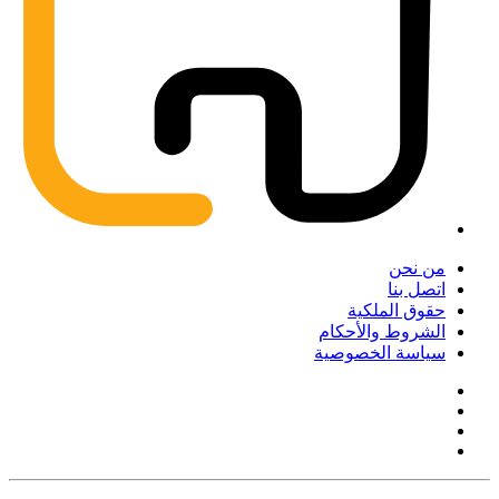
من نحن
اتصل بنا
حقوق الملكية
الشروط والأحكام
سياسة الخصوصية