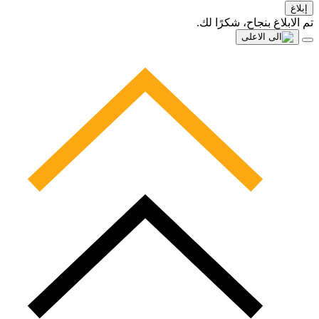
إبلاغ
تم الابلاغ بنجاح، شكرًا لك.