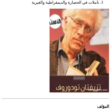
تأملات في الحضارة والديمقراطية والغيرية
المؤلف