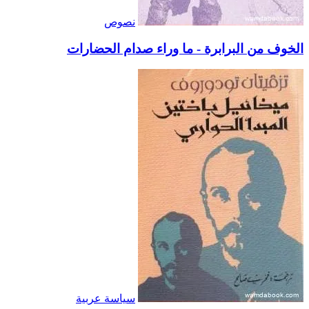
نصوص
الخوف من البرابرة - ما وراء صدام الحضارات
سياسة عربية