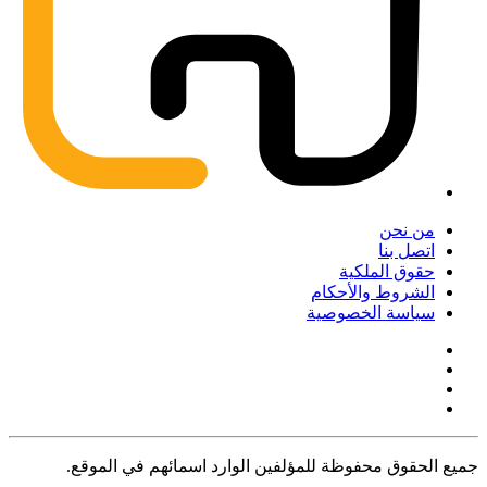
من نحن
اتصل بنا
حقوق الملكية
الشروط والأحكام
سياسة الخصوصية
جميع الحقوق محفوظة للمؤلفين الوارد اسمائهم في الموقع.