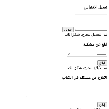
تعديل الاقتباس
تعديل
تم التعديل بنجاح، شكرًا لك.
ابلغ عن مشكلة
ابلاغ
تم الابلاغ بنجاح، شكرًا لك.
الابلاغ عن مشكلة في الكتاب
إبلاغ