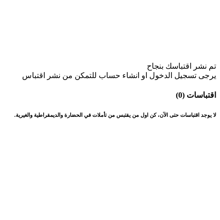
تم نشر اقتباسك بنجاح
يرجى تسجيل الدخول او انشاء حساب للتمكن من نشر اقتباس
اقتباسات (0)
لا يوجد اقتباسات حتى الآن، كن اول من يقتبس من تأملات في الحضارة والديمقراطية والغيرية.