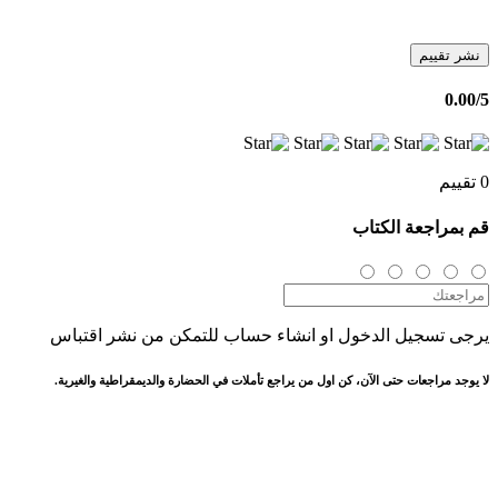
نشر تقييم
0.00
/5
0 تقييم
قم بمراجعة الكتاب
يرجى تسجيل الدخول او انشاء حساب للتمكن من نشر اقتباس
لا يوجد مراجعات حتى الآن، كن اول من يراجع تأملات في الحضارة والديمقراطية والغيرية.