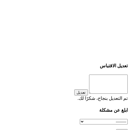
تعديل الاقتباس
تعديل
تم التعديل بنجاح، شكرًا لك.
ابلغ عن مشكلة