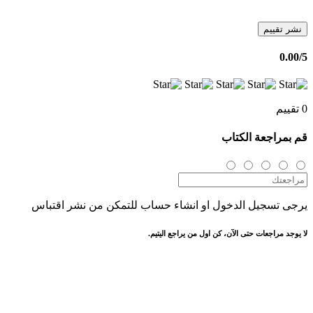
نشر تقييم
0.00
/5
0 تقييم
قم بمراجعة الكتاب
يرجى تسجيل الدخول او انشاء حساب للتمكن من نشر اقتباس
لا يوجد مراجعات حتى الآن، كن اول من يراجع اليتيم.