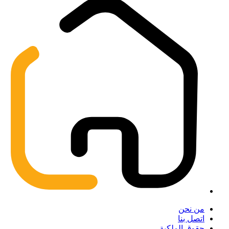
من نحن
اتصل بنا
حقوق الملكية