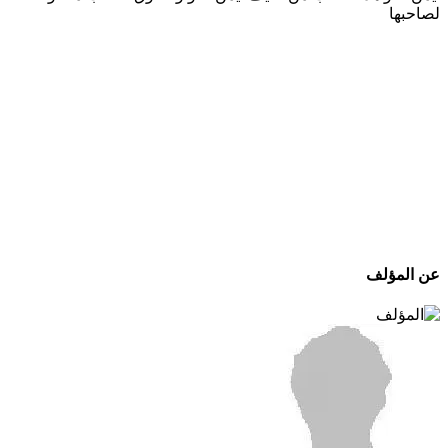
لصاحبها
عن المؤلف