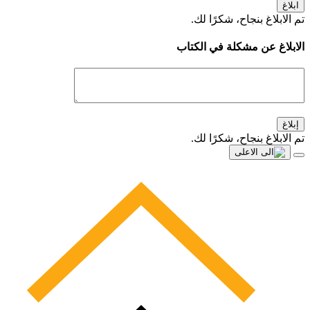
ابلاغ
تم الابلاغ بنجاح، شكرًا لك.
الابلاغ عن مشكلة في الكتاب
إبلاغ
تم الابلاغ بنجاح، شكرًا لك.