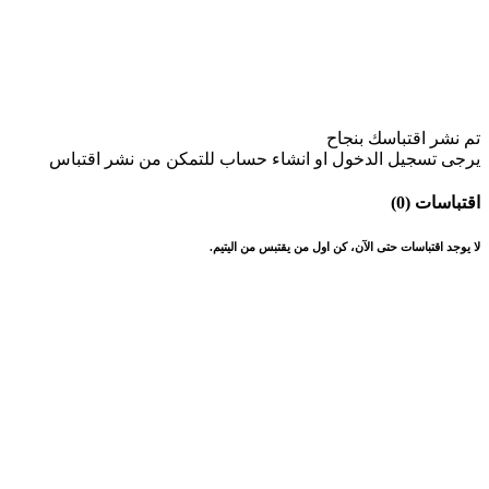
تم نشر اقتباسك بنجاح
يرجى تسجيل الدخول او انشاء حساب للتمكن من نشر اقتباس
اقتباسات (0)
لا يوجد اقتباسات حتى الآن، كن اول من يقتبس من اليتيم.