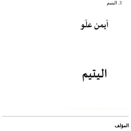
اليتيم
المؤلف