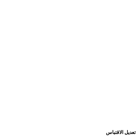
تعديل الاقتباس