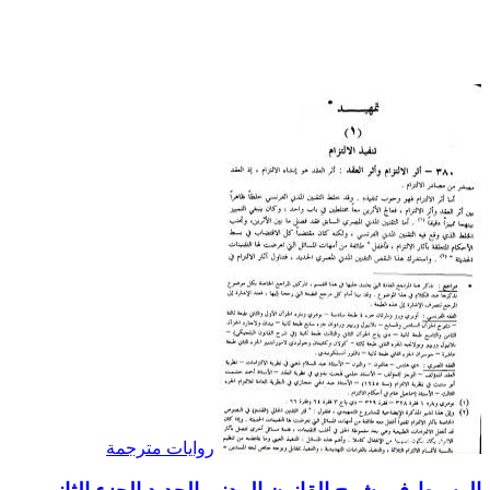
روايات مترجمة