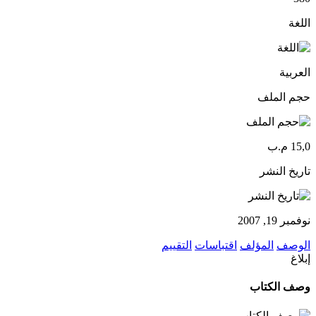
اللغة
العربية
حجم الملف
15,0 م.ب
تاريخ النشر
نوفمبر 19, 2007
الوصف
المؤلف
اقتباسات
التقييم
إبلاغ
وصف الكتاب