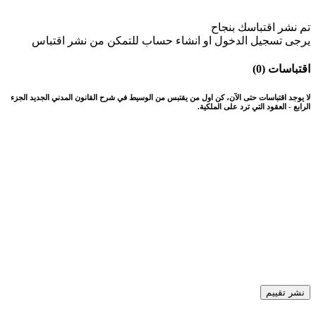
تم نشر اقتباسك بنجاح
يرجى تسجيل الدخول او انشاء حساب للتمكن من نشر اقتباس
اقتباسات (0)
لا يوجد اقتباسات حتى الآن، كن اول من يقتبس من الوسيط في شرح القانون المدني الجديد الجزء
الرابع - العقود التي ترد على الملكية.
نشر تقييم