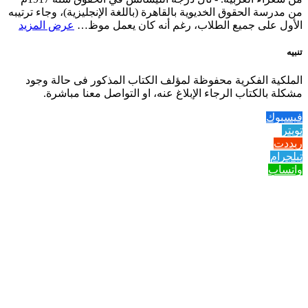
من مدرسة الحقوق الخديوية بالقاهرة (باللغة الإنجليزية)، وجاء ترتيبه
الأول على جميع الطلاب، رغم أنه كان يعمل موظ…
عرض المزيد
تنبيه
الملكية الفكرية محفوظة لمؤلف الكتاب المذكور فى حالة وجود
مشكلة بالكتاب الرجاء الإبلاغ عنه، او التواصل معنا مباشرة.
فيسبوك
تويتر
ريددت
تيلجرام
واتساب