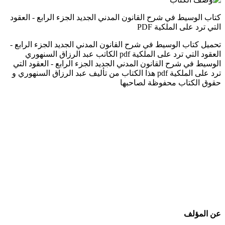
كتاب الوسيط في شرح القانون المدني الجديد الجزء الرابع - العقود
التي ترد على الملكية PDF
تحميل كتاب الوسيط في شرح القانون المدني الجديد الجزء الرابع -
العقود التي ترد على الملكية pdf الكاتب عبد الرزاق السنهوري
الوسيط في شرح القانون المدني الجديد الجزء الرابع - العقود التي
ترد على الملكية pdf هذا الكتاب من تأليف عبد الرزاق السنهوري و
حقوق الكتاب محفوظة لصاحبها
عن المؤلف