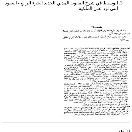
الوسيط في شرح القانون المدني الجديد الجزء الرابع - العقود
التي ترد على الملكية