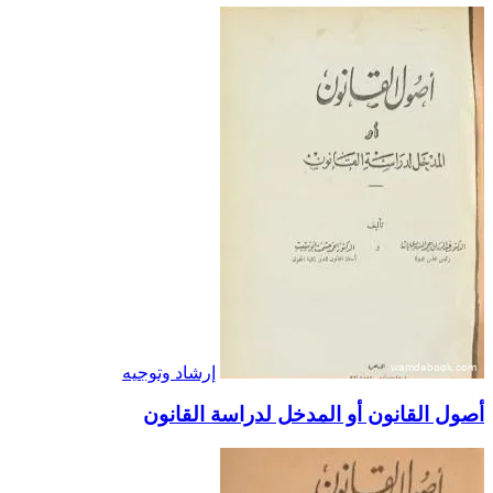
إرشاد وتوجيه
أصول القانون أو المدخل لدراسة القانون