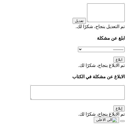
تعديل
تم التعديل بنجاح، شكرًا لك.
ابلغ عن مشكلة
ابلاغ
تم الابلاغ بنجاح، شكرًا لك.
الابلاغ عن مشكلة في الكتاب
إبلاغ
تم الابلاغ بنجاح، شكرًا لك.