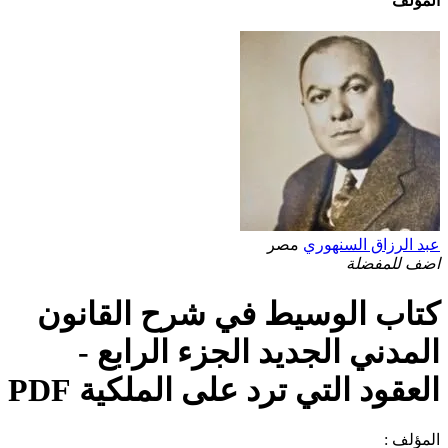
المؤلف
عبد الرزاق السنهوري
مصر
اضف للمفضلة
كتاب الوسيط في شرح القانون
المدني الجديد الجزء الرابع -
العقود التي ترد على الملكية PDF
المؤلف :