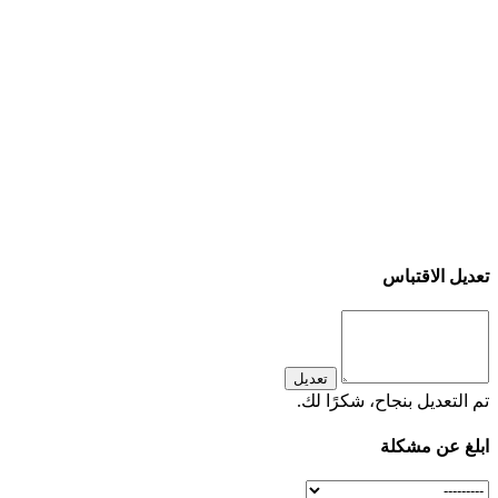
تعديل الاقتباس
تعديل
تم التعديل بنجاح، شكرًا لك.
ابلغ عن مشكلة