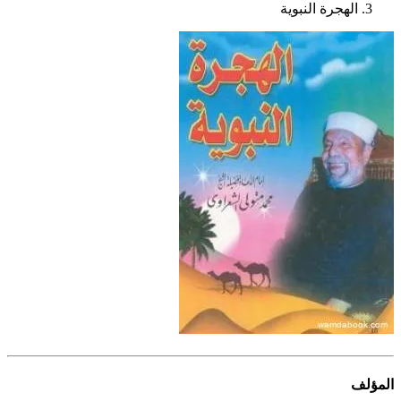
الهجرة النبوية
المؤلف