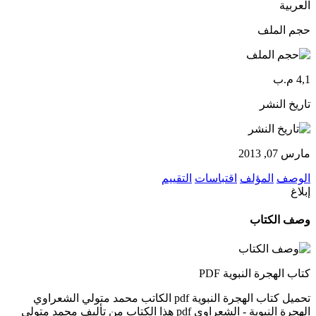
العربية
حجم الملف
4,1 م.ب
تاريخ النشر
مارس 07, 2013
الوصف
المؤلف
اقتباسات
التقييم
إبلاغ
وصف الكتاب
كتاب الهجرة النبوية PDF
تحميل كتاب الهجرة النبوية pdf الكاتب محمد متولي الشعراوي
الهجرة النبوية - الشعراوي pdf هذا الكتاب من تأليف محمد متولي