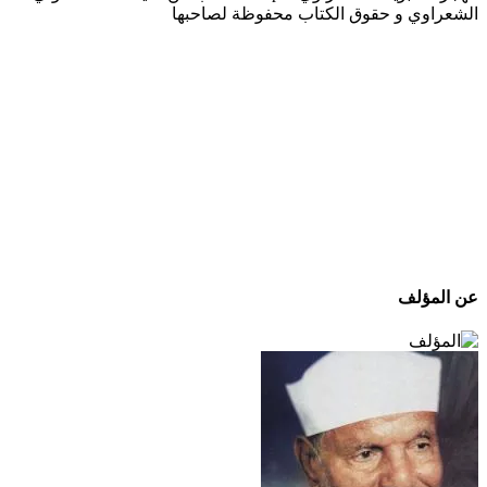
الشعراوي و حقوق الكتاب محفوظة لصاحبها
عن المؤلف