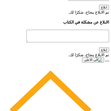
ابلاغ
تم الابلاغ بنجاح، شكرًا لك.
الابلاغ عن مشكلة في الكتاب
إبلاغ
تم الابلاغ بنجاح، شكرًا لك.