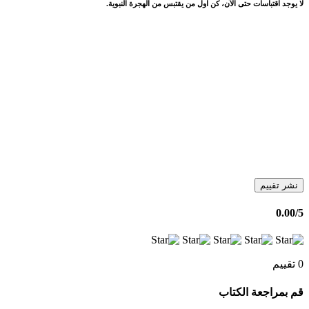
لا يوجد اقتباسات حتى الآن، كن اول من يقتبس من الهجرة النبوية.
نشر تقييم
0.00
/5
0 تقييم
قم بمراجعة الكتاب