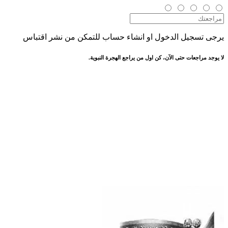
يرجى تسجيل الدخول او انشاء حساب للتمكن من نشر اقتباس
لا يوجد مراجعات حتى الآن، كن اول من يراجع الهجرة النبوية.