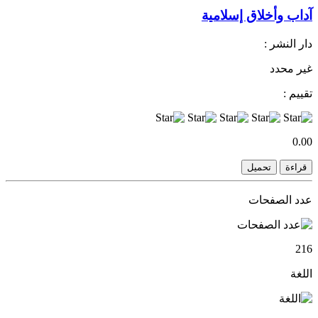
آداب وأخلاق إسلامية
دار النشر :
غير محدد
تقييم :
0.00
قراءة
تحميل
عدد الصفحات
216
اللغة