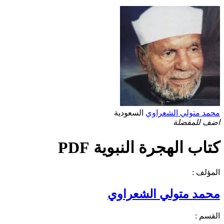
محمد متولي الشعراوي
السعودية
اضف للمفضلة
كتاب الهجرة النبوية PDF
المؤلف :
محمد متولي الشعراوي
القسم :