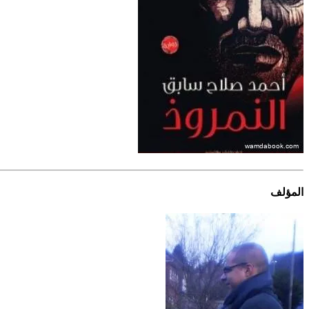
المؤلف