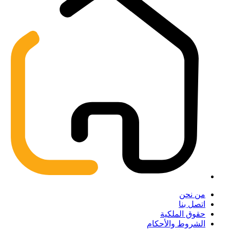
من نحن
اتصل بنا
حقوق الملكية
الشروط والأحكام