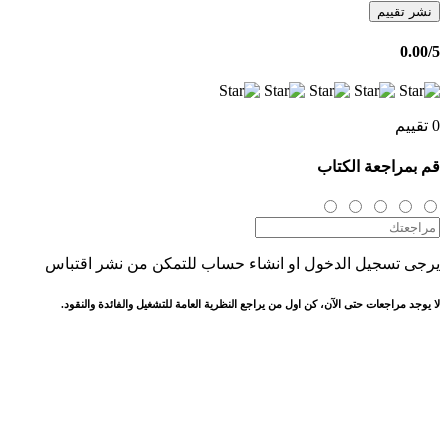
نشر تقييم
0.00
/5
0 تقييم
قم بمراجعة الكتاب
يرجى تسجيل الدخول او انشاء حساب للتمكن من نشر اقتباس
لا يوجد مراجعات حتى الآن، كن اول من يراجع النظرية العامة للتشغيل والفائدة والنقود.