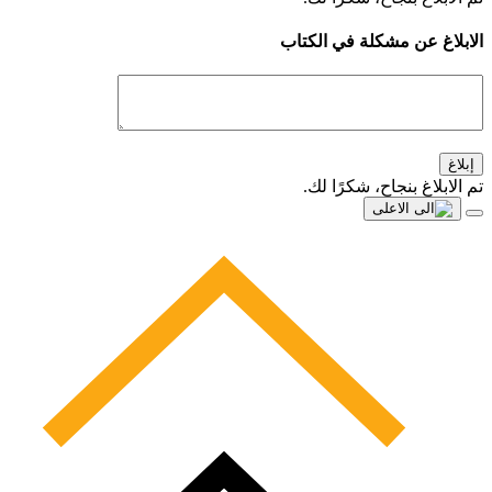
الابلاغ عن مشكلة في الكتاب
إبلاغ
تم الابلاغ بنجاح، شكرًا لك.