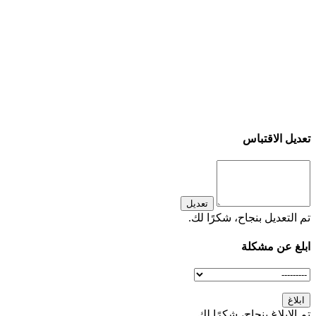
تعديل الاقتباس
تعديل
تم التعديل بنجاح، شكرًا لك.
ابلغ عن مشكلة
ابلاغ
تم الابلاغ بنجاح، شكرًا لك.