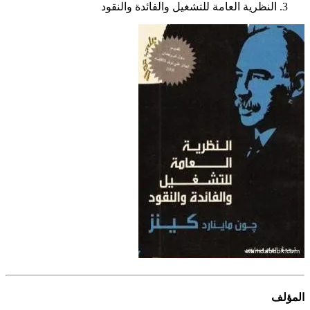
النظرية العامة للتشغيل والفائدة والنقود
المؤلف