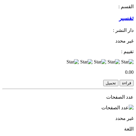
القسم :
تفسير
دار النشر :
غير محدد
تقييم :
0.00
قراءة
تحميل
عدد الصفحات
غير محدد
اللغة