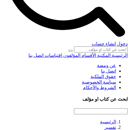
دخول
انشاء حساب
الرئيسية
المكتبة
الأقسام
المؤلفون
اقتباسات
اتصل بنا
عن ومضة
اتصل بنا
حقوق الملكية
سياسة الخصوصية
الشروط والأحكام
ابحث عن كتاب او مؤلف
الرئيسية
تفسير