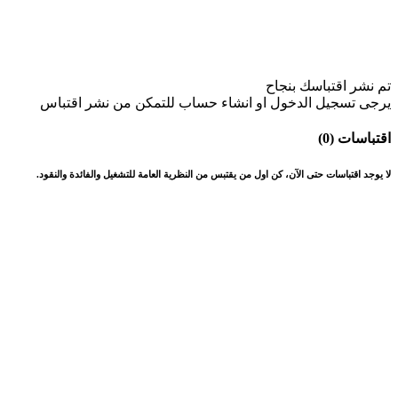
تم نشر اقتباسك بنجاح
يرجى تسجيل الدخول او انشاء حساب للتمكن من نشر اقتباس
اقتباسات (0)
لا يوجد اقتباسات حتى الآن، كن اول من يقتبس من النظرية العامة للتشغيل والفائدة والنقود.