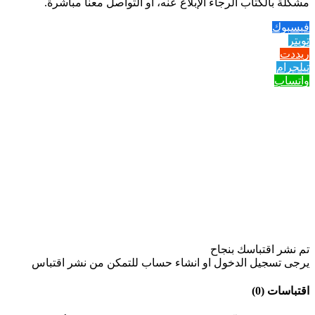
مشكلة بالكتاب الرجاء الإبلاغ عنه، او التواصل معنا مباشرة.
فيسبوك
تويتر
ريددت
تيلجرام
واتساب
تم نشر اقتباسك بنجاح
يرجى تسجيل الدخول او انشاء حساب للتمكن من نشر اقتباس
اقتباسات (0)