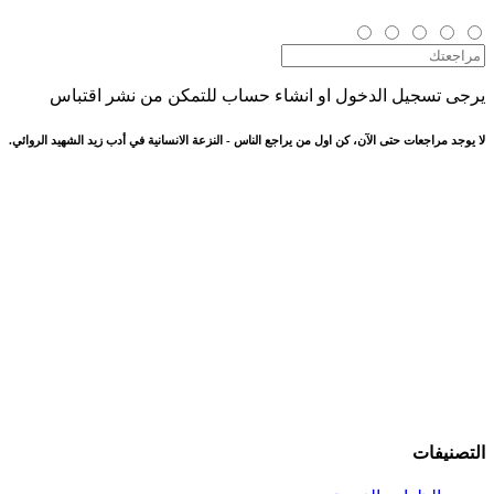
يرجى تسجيل الدخول او انشاء حساب للتمكن من نشر اقتباس
لا يوجد مراجعات حتى الآن، كن اول من يراجع الناس - النزعة الانسانية في أدب زيد الشهيد الروائي.
التصنيفات