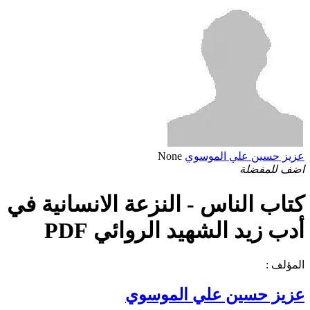
عزيز حسين علي الموسوي
None
اضف للمفضلة
كتاب الناس - النزعة الانسانية في
أدب زيد الشهيد الروائي PDF
المؤلف :
عزيز حسين علي الموسوي