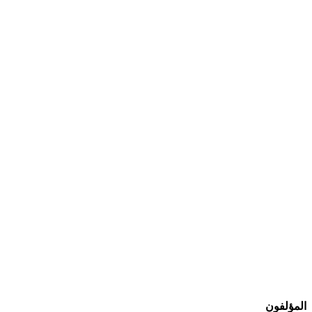
المؤلفون