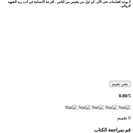
لا يوجد اقتباسات حتى الآن، كن اول من يقتبس من الناس - النزعة الانسانية في أدب زيد الشهيد
الروائي.
نشر تقييم
0.00
/5
0 تقييم
قم بمراجعة الكتاب