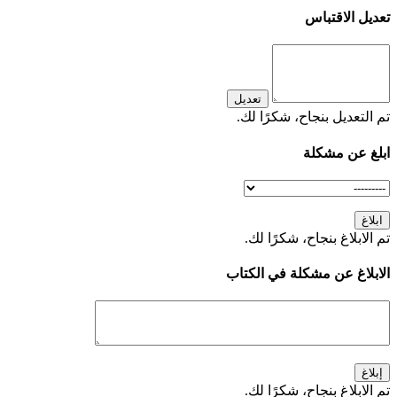
تعديل الاقتباس
تعديل
تم التعديل بنجاح، شكرًا لك.
ابلغ عن مشكلة
ابلاغ
تم الابلاغ بنجاح، شكرًا لك.
الابلاغ عن مشكلة في الكتاب
إبلاغ
تم الابلاغ بنجاح، شكرًا لك.