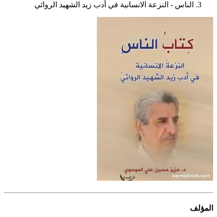
الناس - النزعة الانسانية في أدب زيد الشهيد الروائي
المؤلف