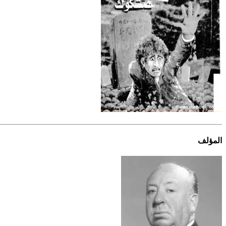
المؤلف