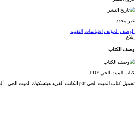
غير محدد
الوصف
المؤلف
اقتباسات
التقييم
إبلاغ
وصف الكتاب
كتاب الميت الحي PDF
تحميل كتاب الميت الحي pdf الكاتب ألفريد هيتشكوك الميت الحي - ألفريد هيتشكوك pdf هذا الكتاب من تأليف ألفريد هيتشكوك و حقوق الكتاب محفوظة لصاحبها