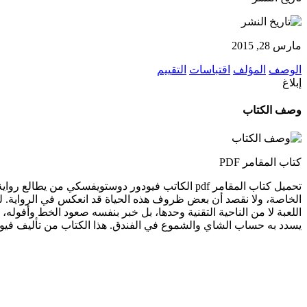
مارس 28, 2015
الوصف
المؤلف
اقتباسات
التقييم
إبلاغ
وصف الكتاب
كتاب المقامر PDF
تحميل كتاب المقامر pdf الكاتب فيودور دوستويفسكي
الخاصة، ولا نقصد أن بعض ظروف هذه الحياة قد انعكس في الرواية. 
اللعبة لا من الناحية التقنية وحدها، بل خبر بنفسه صعود الخط وأفوله
يسدد به حساب الشاي والشموع في الفندق. هذا الكتاب من تأليف في