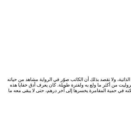
لسيرة الذاتية، ولا نقصد بذلك أن الكاتب صوّر في الرواية مشاهد من حياته
يت من أكثر ما ولع به ولفترة طويلة. كان يعرف أدق خفايا هذه
لكنه في حمية المقامرة يخسرها إلى آخر درهم، حتى لا يبقى معه ما