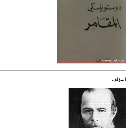
المؤلف