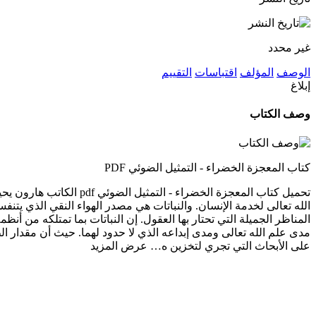
غير محدد
الوصف
المؤلف
اقتباسات
التقييم
إبلاغ
وصف الكتاب
كتاب المعجزة الخضراء - التمثيل الضوئي PDF
تحميل كتاب المعجزة الخ
الله تعالى لخدمة الإنسان. والنباتات هي مصدر الهواء النقي الذي يتن
المناظر الجميلة التي تحتار بها العقول. إن النباتات بما تمتلكه من أن
مدى علم الله تعالى ومدى إبداعه الذي لا حدود لهما. حيث أن مقدار ا
على الأبحاث التي تجري لتخزين ه…
عرض المزيد