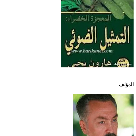
المؤلف