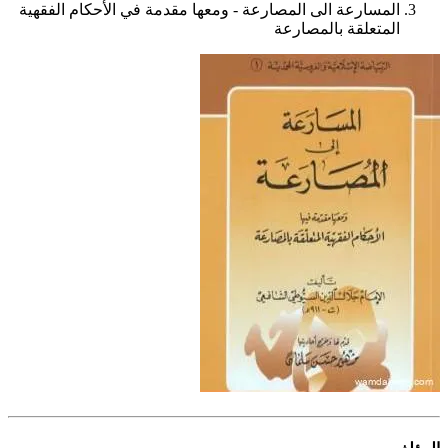
المسارعة الى المصارعة - ومعها مقدمة في الأحكام الفقهية
المتعلقة بالمصارعة