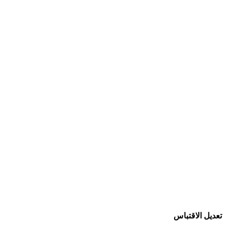
تعديل الاقتباس