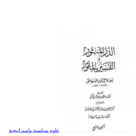
علوم سياسية وإستراتيجية