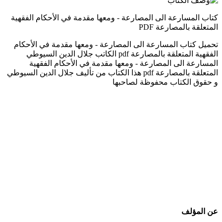
كتاب المسارعة الى المصارعة - ومعها مقدمة في الأحكام الفقهية
المتعلقة بالمصارعة PDF
تحميل كتاب المسارعة الى المصارعة - ومعها مقدمة في الأحكام
الفقهية المتعلقة بالمصارعة pdf الكاتب جلال الدين السيوطي
المسارعة الى المصارعة - ومعها مقدمة في الأحكام الفقهية
المتعلقة بالمصارعة pdf هذا الكتاب من تأليف جلال الدين السيوطي
و حقوق الكتاب محفوظة لصاحبها
عن المؤلف