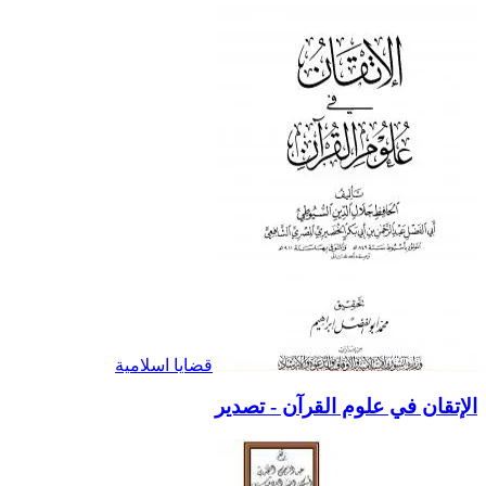
قضايا اسلامية
الإتقان في علوم القرآن - تصدير