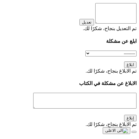
تعديل
تم التعديل بنجاح، شكرًا لك.
ابلغ عن مشكلة
ابلاغ
تم الابلاغ بنجاح، شكرًا لك.
الابلاغ عن مشكلة في الكتاب
إبلاغ
تم الابلاغ بنجاح، شكرًا لك.