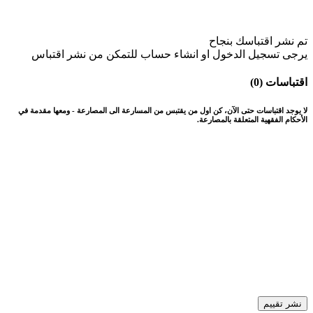
تم نشر اقتباسك بنجاح
يرجى تسجيل الدخول او انشاء حساب للتمكن من نشر اقتباس
اقتباسات (0)
لا يوجد اقتباسات حتى الآن، كن اول من يقتبس من المسارعة الى المصارعة - ومعها مقدمة في
الأحكام الفقهية المتعلقة بالمصارعة.
نشر تقييم