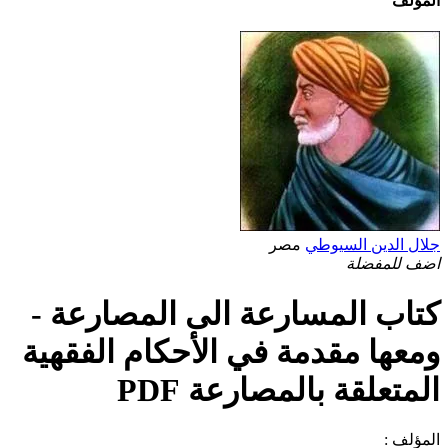
المؤلف
جلال الدين السيوطي
مصر
اضف للمفضلة
كتاب المسارعة الى المصارعة -
ومعها مقدمة في الأحكام الفقهية
المتعلقة بالمصارعة PDF
المؤلف :