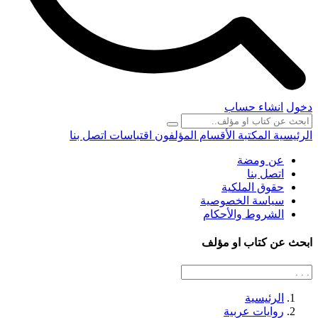
دخول
انشاء حساب
الرئيسية
المكتبة
الأقسام
المؤلفون
اقتباسات
اتصل بنا
عن ومضة
اتصل بنا
حقوق الملكية
سياسة الخصوصية
الشروط والأحكام
ابحث عن كتاب او مؤلف
الرئيسية
روايات عربية