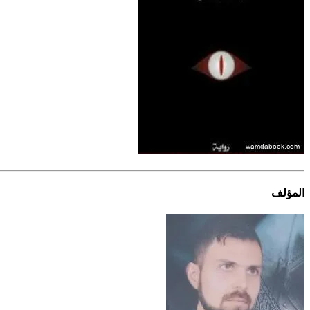
المؤلف