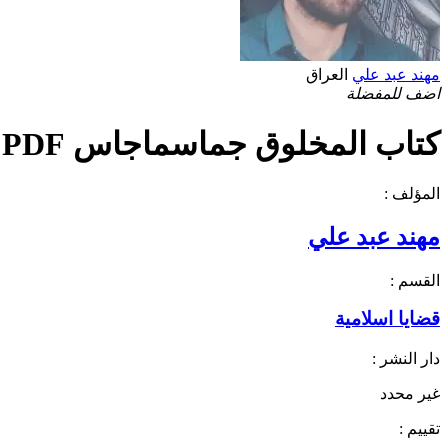
مهند عبد علي
العراق
اضف للمفضلة
كتاب المخلوق جماسماجاس PDF
المؤلف :
مهند عبد علي
القسم :
قضايا اسلامية
دار النشر :
غير محدد
تقييم :