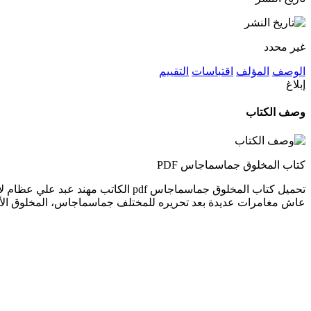
غير محدد
الوصف
المؤلف
اقتباسات
التقييم
إبلاغ
وصف الكتاب
كتاب المخلوق جماسماجاس PDF
تحميل كتاب المخلوق جماسماجاس pdf ال
عاش مغامرات عديدة بعد تحريره للمختلف جماسماجاس، المخلوق الأقو