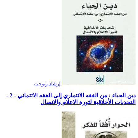
إرشاد وتوجيه
دين الحياء : من الفقه الائتماري إلى الفقه الائتماني - 2 -
التحديات الأخلاقية لثورة الاعلام والاتصال