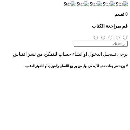
0 تقييم
قم بمراجعة الكتاب
يرجى تسجيل الدخول او انشاء حساب للتمكن من نشر اقتباس
لا يوجد مراجعات حتى الآن، كن اول من يراجع اللسان والميزان أو التكوثر العقلي.