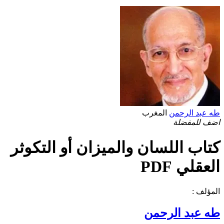
طه عبد الرحمن
المغرب
اضف للمفضلة
كتاب اللسان والميزان أو التكوثر
العقلي PDF
المؤلف :
طه عبد الرحمن