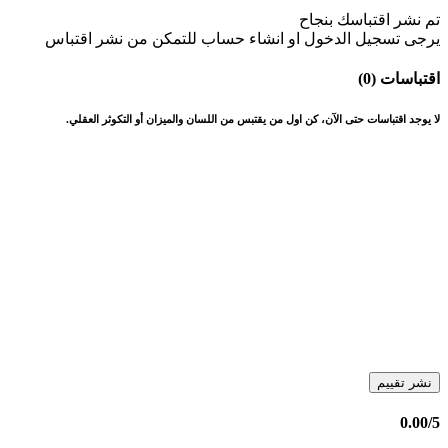
تم نشر اقتباسك بنجاح
يرجى تسجيل الدخول او انشاء حساب للتمكن من نشر اقتباس
اقتباسات (0)
لا يوجد اقتباسات حتى الآن، كن اول من يقتبس من اللسان والميزان أو التكوثر العقلي.
نشر تقييم
0.00
/5