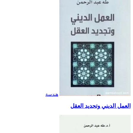
هندسة
العمل الديني وتجديد العقل