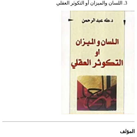
اللسان والميزان أو التكوثر العقلي
المؤلف