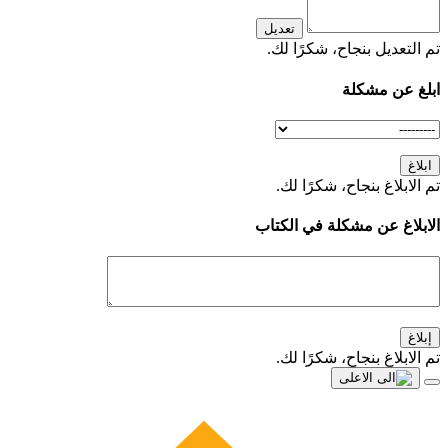
تعديل
تم التعديل بنجاح، شكرًا لك.
ابلغ عن مشكلة
ابلاغ
تم الابلاغ بنجاح، شكرًا لك.
الابلاغ عن مشكلة في الكتاب
إبلاغ
تم الابلاغ بنجاح، شكرًا لك.