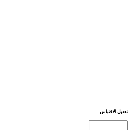
تعديل الاقتباس