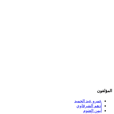
المؤلفون
عمرو عبد الحميد
أدهم الشرقاوي
أيمن العتوم