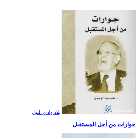
بلاد وادي النيل
حوارات من أجل المستقبل