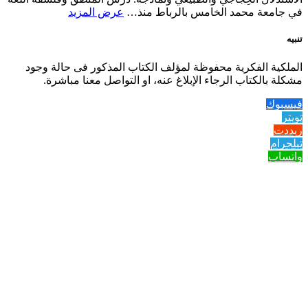
في جامعة محمد الخامس بالرباط منذ…
عرض المزيد
تنبيه
الملكية الفكرية محفوظة لمؤلف الكتاب المذكور فى حالة وجود
مشكلة بالكتاب الرجاء الإبلاغ عنه، او التواصل معنا مباشرة.
فيسبوك
تويتر
ريددت
تيلجرام
واتساب