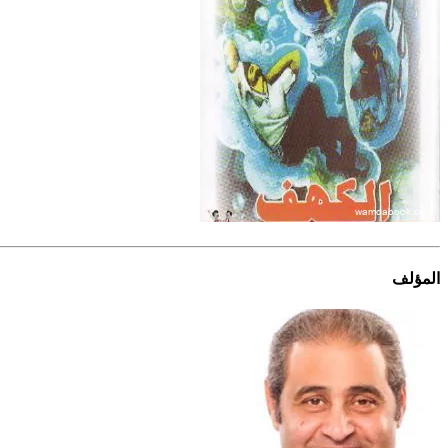
المؤلف