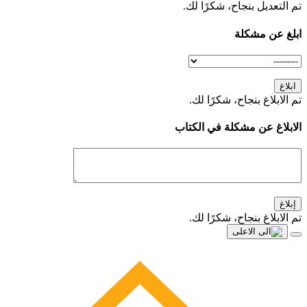
تم التعديل بنجاح، شكرًا لك.
ابلغ عن مشكلة
ابلاغ
تم الابلاغ بنجاح، شكرًا لك.
الابلاغ عن مشكلة في الكتاب
إبلاغ
تم الابلاغ بنجاح، شكرًا لك.