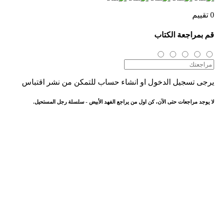
0 تقييم
قم بمراجعة الكتاب
يرجى تسجيل الدخول او انشاء حساب للتمكن من نشر اقتباس
لا يوجد مراجعات حتى الآن، كن اول من يراجع الفهد الأبيض - سلسلة رجل المستحيل.