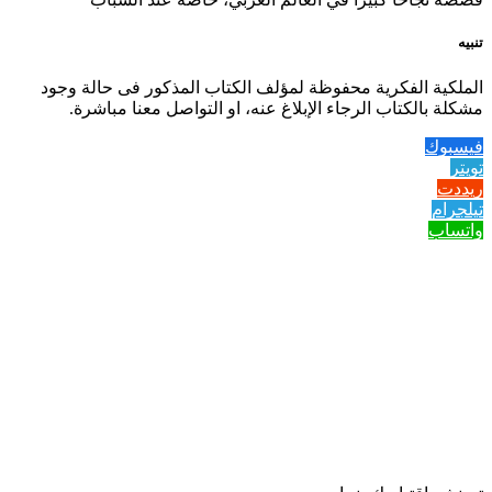
تنبيه
الملكية الفكرية محفوظة لمؤلف الكتاب المذكور فى حالة وجود
مشكلة بالكتاب الرجاء الإبلاغ عنه، او التواصل معنا مباشرة.
فيسبوك
تويتر
ريددت
تيلجرام
واتساب