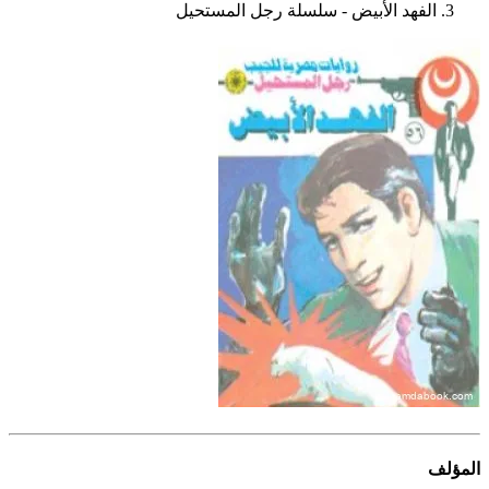
الفهد الأبيض - سلسلة رجل المستحيل
المؤلف