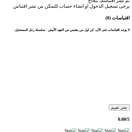
تم نشر اقتباسك بنجاح
يرجى تسجيل الدخول او انشاء حساب للتمكن من نشر اقتباس
اقتباسات (0)
لا يوجد اقتباسات حتى الآن، كن اول من يقتبس من الفهد الأبيض - سلسلة رجل المستحيل.
نشر تقييم
0.00
/5