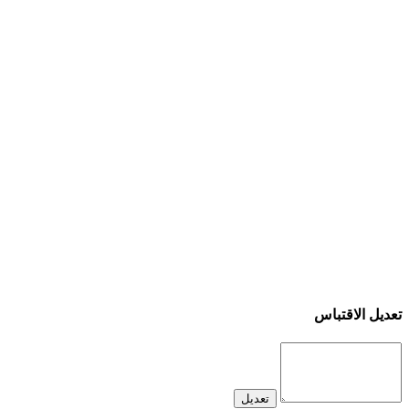
تعديل الاقتباس
تعديل