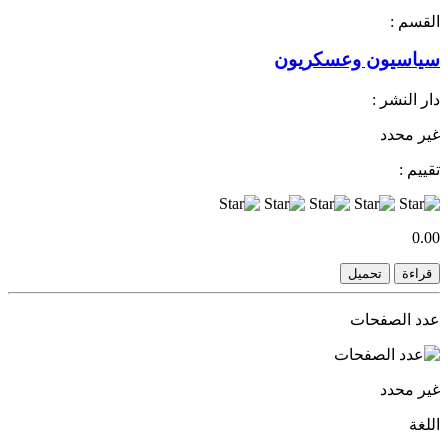
القسم :
سياسيون وعسكريون
دار النشر :
غير محدد
تقييم :
0.00
قراءة
تحميل
عدد الصفحات
غير محدد
اللغة