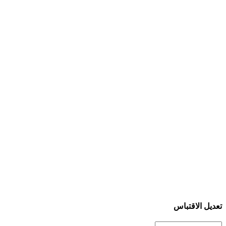
تعديل الاقتباس