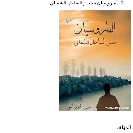
الفاروسيان - جسر الساحل الشمالي
المؤلف