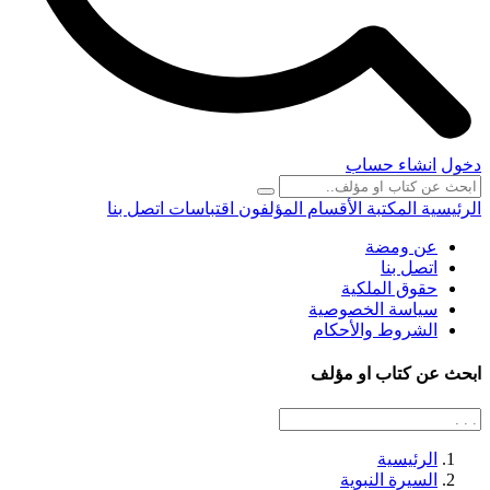
دخول
انشاء حساب
الرئيسية
المكتبة
الأقسام
المؤلفون
اقتباسات
اتصل بنا
عن ومضة
اتصل بنا
حقوق الملكية
سياسة الخصوصية
الشروط والأحكام
ابحث عن كتاب او مؤلف
الرئيسية
السيرة النبوية