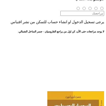
يرجى تسجيل الدخول او انشاء حساب للتمكن من نشر اقتباس
لا يوجد مراجعات حتى الآن، كن اول من يراجع الفاروسيان - جسر الساحل الشمالي.