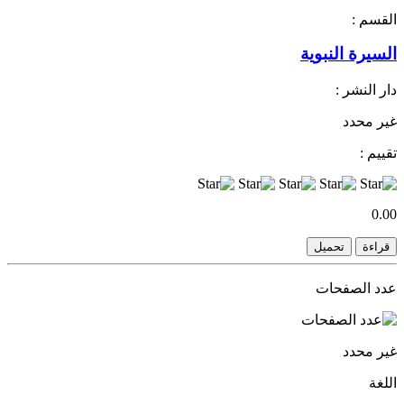
القسم :
السيرة النبوية
دار النشر :
غير محدد
تقييم :
0.00
قراءة
تحميل
عدد الصفحات
غير محدد
اللغة