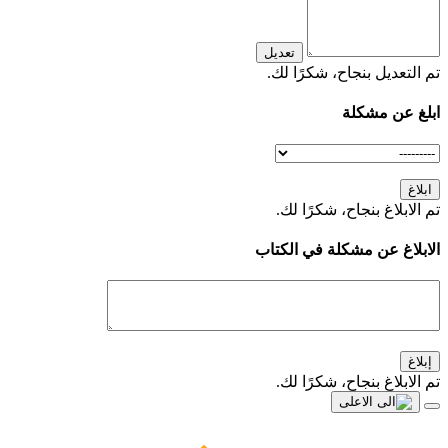
تعديل
تم التعديل بنجاح، شكرًا لك.
ابلغ عن مشكلة
ابلاغ
تم الابلاغ بنجاح، شكرًا لك.
الابلاغ عن مشكلة في الكتاب
إبلاغ
تم الابلاغ بنجاح، شكرًا لك.