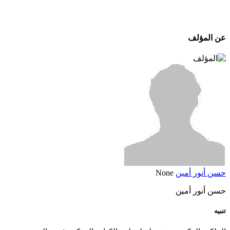
عن المؤلف
حسن أنور أمين
None
حسن أنور أمين
تنبيه