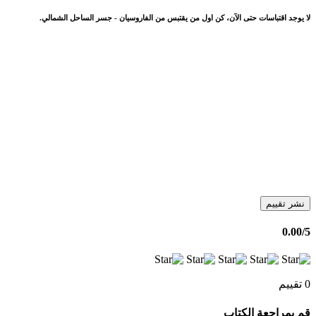
لا يوجد اقتباسات حتى الآن، كن اول من يقتبس من الفاروسيان - جسر الساحل الشمالي.
نشر تقييم
0.00
/5
0 تقييم
قم بمراجعة الكتاب