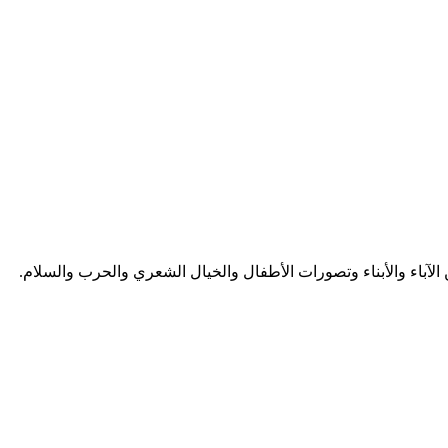
لعلاقة بين الآباء والأبناء وتصورات الأطفال والخيال الشعري والحرب والسلام.