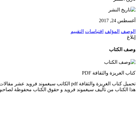
أغسطس 24, 2017
الوصف
المؤلف
اقتباسات
التقييم
إبلاغ
وصف الكتاب
كتاب الغريزة والثقافة PDF
تحميل كتاب الغريزة والثقافة pdf الكاتب س
هذا الكتاب من تأليف سيغموند فرويد و حقوق الكتاب محفوظة لصاحبه