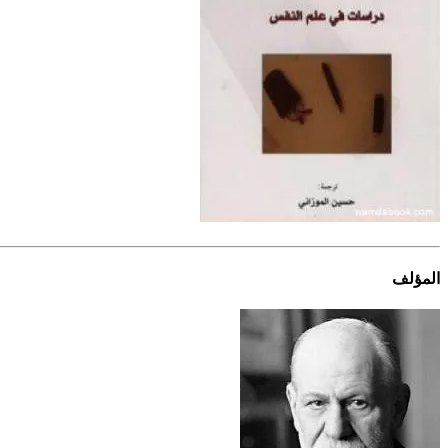
المؤلف