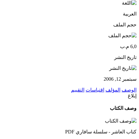
العربية
حجم الملف
6,0 م.ب
تاريخ النشر
سبتمبر 12, 2006
الوصف
المؤلف
اقتباسات
التقييم
إبلاغ
وصف الكتاب
كتاب العاشر - سلسلة سافاري PDF