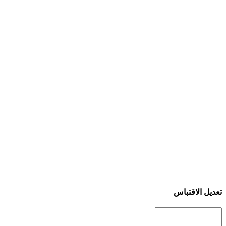
تعديل الاقتباس