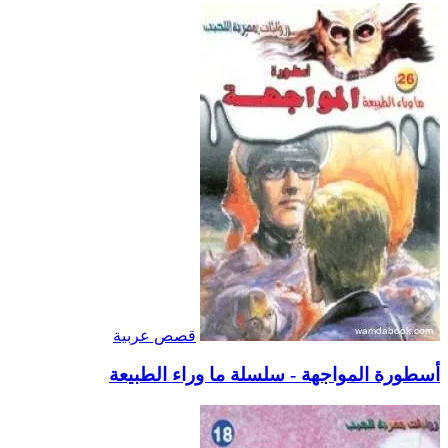
قصص عربية
أسطورة المواجهة - سلسلة ما وراء الطبيعة