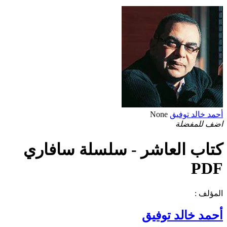
أحمد خالد توفيق
None
اضف للمفضلة
كتاب العاشر - سلسلة سافاري
PDF
المؤلف :
أحمد خالد توفيق