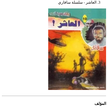
العاشر - سلسلة سافاري
المؤلف