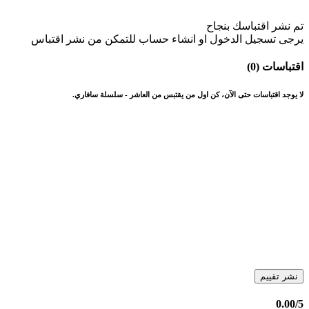
تم نشر اقتباسك بنجاح
يرجى تسجيل الدخول او انشاء حساب للتمكن من نشر اقتباس
اقتباسات (0)
لا يوجد اقتباسات حتى الآن، كن اول من يقتبس من العاشر - سلسلة سافاري.
نشر تقييم
0.00
/5