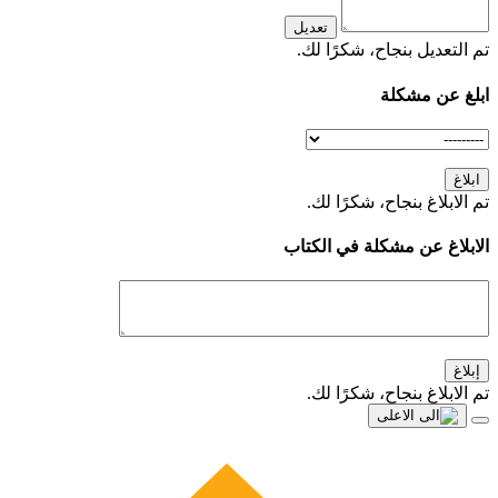
تعديل
تم التعديل بنجاح، شكرًا لك.
ابلغ عن مشكلة
ابلاغ
تم الابلاغ بنجاح، شكرًا لك.
الابلاغ عن مشكلة في الكتاب
إبلاغ
تم الابلاغ بنجاح، شكرًا لك.