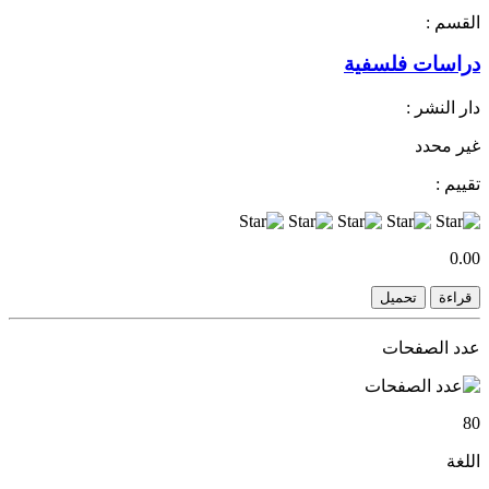
القسم :
دراسات فلسفية
دار النشر :
غير محدد
تقييم :
0.00
قراءة
تحميل
عدد الصفحات
80
اللغة