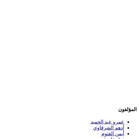
المؤلفون
عمرو عبد الحميد
أدهم الشرقاوي
أيمن العتوم