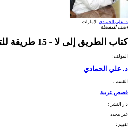
د. علي الحمادي
الإمارات
اضف للمفضلة
كتاب الطريق إلى لا - 15 طريقة للتغيير PDF
المؤلف :
د. علي الحمادي
القسم :
قصص عربية
دار النشر :
غير محدد
تقييم :