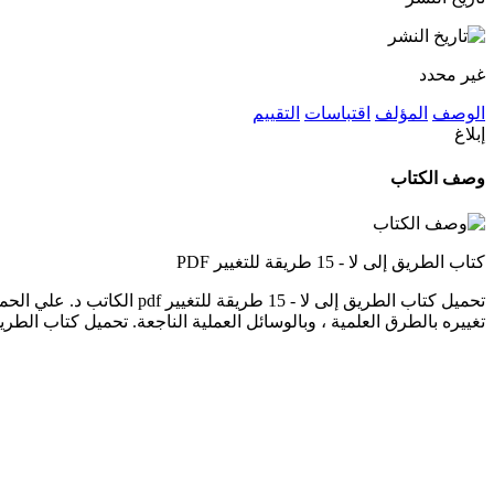
غير محدد
الوصف
المؤلف
اقتباسات
التقييم
إبلاغ
وصف الكتاب
كتاب الطريق إلى لا - 15 طريقة للتغيير PDF
تحميل كتاب الطريق إلى لا 
تغييره بالطرق العلمية ، وبالوسائل العملية الناجعة. تحميل كتاب الطريق إلى لا - 15 طريقة للتغيير PDF - د. علي الحمادي هذا الكتاب من تأليف د. علي الحمادي و حقو