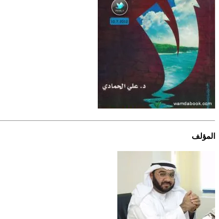
المؤلف