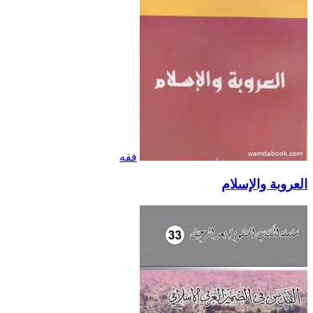
فقه
العروبة والإسلام