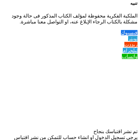
تنبيه
الملكية الفكرية محفوظة لمؤلف الكتاب المذكور فى حالة وجود
مشكلة بالكتاب الرجاء الإبلاغ عنه، او التواصل معنا مباشرة.
فيسبوك
تويتر
ريددت
تيلجرام
واتساب
تم نشر اقتباسك بنجاح
يرجى تسجيل الدخول او انشاء حساب للتمكن من نشر اقتباس