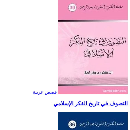
قصص عربية
التصوف في تاريخ الفكر الإسلامي