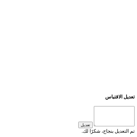
تعديل الاقتباس
تعديل
تم التعديل بنجاح، شكرًا لك.