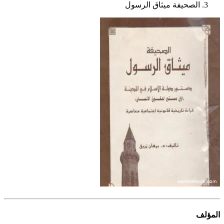
الصحيفة ميثاق الرسول
المؤلف