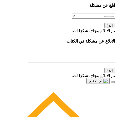
ابلغ عن مشكلة
ابلاغ
تم الابلاغ بنجاح، شكرًا لك.
الابلاغ عن مشكلة في الكتاب
إبلاغ
تم الابلاغ بنجاح، شكرًا لك.