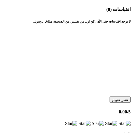
اقتباسات (0)
لا يوجد اقتباسات حتى الآن، كن اول من يقتبس من الصحيفة ميثاق الرسول.
نشر تقييم
0.00
/5