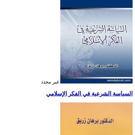
غير محدد
السياسة الشرعية في الفكر الإسلامي