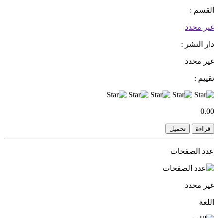
القسم :
غير محدد
دار النشر :
غير محدد
تقييم :
0.00
قراءة
تحميل
عدد الصفحات
غير محدد
اللغة