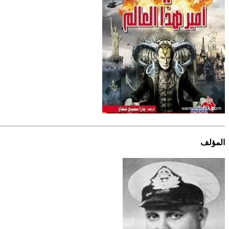
المؤلف