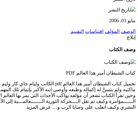
مايو 03, 2006
الوصف
المؤلف
اقتباسات
التقييم
إبلاغ
وصف الكتاب
كتاب الشيطان أمير هذا العالم PDF
تحميل كتاب الشيطان أمير هذا العال
وحين تقرأ الكتاب تشعر أن مؤلفه يواكب الأحداث التي يمر بها العالم 
الــــــمؤامرة وكيف تم نقل الــــحركة الثورية الـــــــعالمـــية 
البشري وكيف انقلب على وصايا الرب و…
عرض المزيد