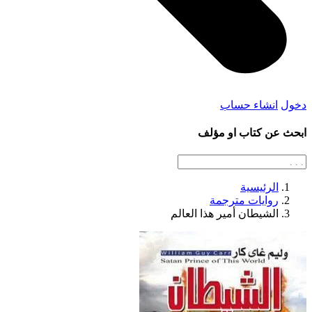
دخول
انشاء حساب
ابحث عن كتاب او مؤلف
الرئيسية
روايات مترجمة
الشيطان أمير هذا العالم