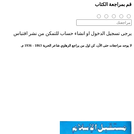
قم بمراجعة الكتاب
يرجى تسجيل الدخول او انشاء حساب للتمكن من نشر اقتباس
لا يوجد مراجعات حتى الآن، كن اول من يراجع الزهاوي شاعر الحرية 1863 - 1936 م.