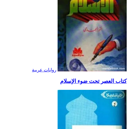
روايات عربية
كتاب العصر تحت ضوء الإسلام