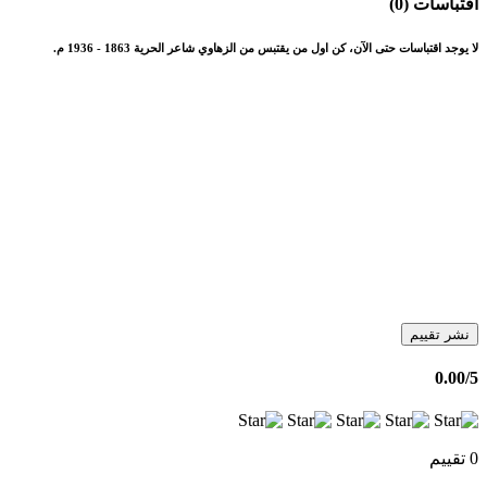
اقتباسات (0)
لا يوجد اقتباسات حتى الآن، كن اول من يقتبس من الزهاوي شاعر الحرية 1863 - 1936 م.
نشر تقييم
0.00
/5
0 تقييم