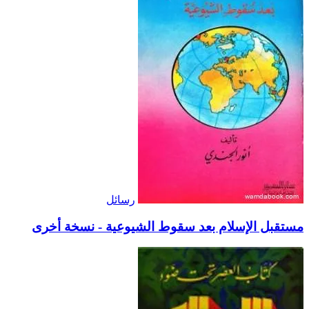
رسائل
مستقبل الإسلام بعد سقوط الشيوعية - نسخة أخرى