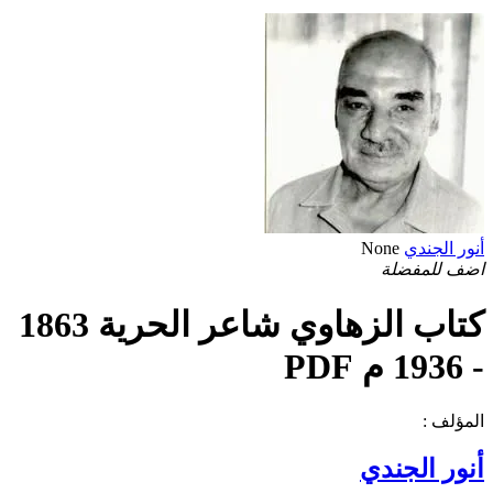
أنور الجندي
None
اضف للمفضلة
كتاب الزهاوي شاعر الحرية 1863
- 1936 م PDF
المؤلف :
أنور الجندي