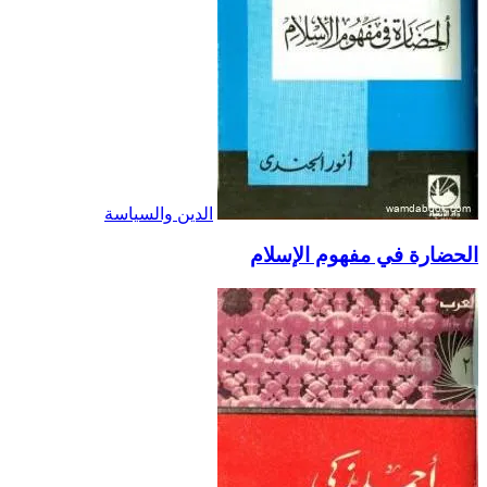
الدين والسياسة
الحضارة في مفهوم الإسلام