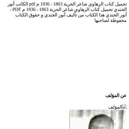
تحميل كتاب الزهاوي شاعر الحرية 1863 - 1936 م pdf الكاتب أنور
الجندي تحميل كتاب الزهاوي شاعر الحرية 1863 - 1936 م PDF -
أنور الجندي هذا الكتاب من تأليف أنور الجندي و حقوق الكتاب
محفوظة لصاحبها
عن المؤلف