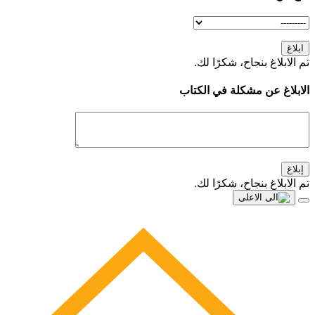
ابلاغ
تم الابلاغ بنجاح، شكرًا لك.
الابلاغ عن مشكلة في الكتاب
إبلاغ
تم الابلاغ بنجاح، شكرًا لك.