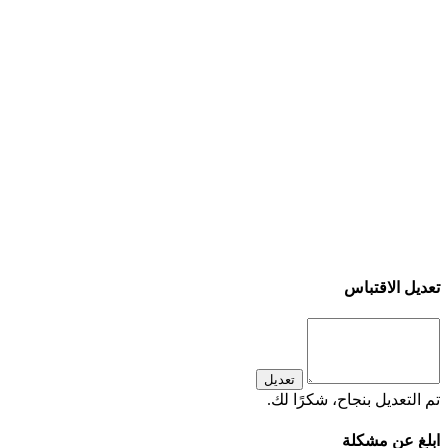
تعديل الاقتباس
تعديل
تم التعديل بنجاح، شكرًا لك.
ابلغ عن مشكلة