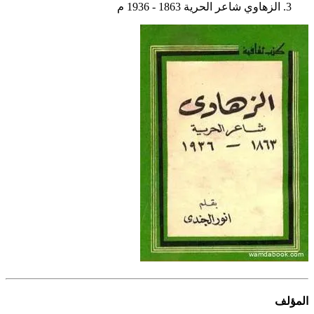
الزهاوي شاعر الحرية 1863 - 1936 م
المؤلف