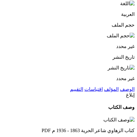
العربية
حجم الملف
غير محدد
تاريخ النشر
غير محدد
الوصف
المؤلف
اقتباسات
التقييم
إبلاغ
وصف الكتاب
كتاب الزهاوي شاعر الحرية 1863 - 1936 م PDF