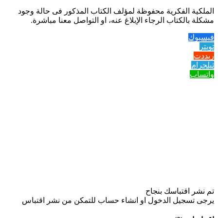
الملكية الفكرية محفوظة لمؤلف الكتاب المذكور فى حالة وجود
مشكلة بالكتاب الرجاء الإبلاغ عنه، او التواصل معنا مباشرة.
فيسبوك
تويتر
ريددت
تيلجرام
واتساب
تم نشر اقتباسك بنجاح
يرجى تسجيل الدخول او انشاء حساب للتمكن من نشر اقتباس