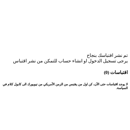
تم نشر اقتباسك بنجاح
يرجى تسجيل الدخول او انشاء حساب للتمكن من نشر اقتباس
اقتباسات (0)
لا يوجد اقتباسات حتى الآن، كن اول من يقتبس من الزمن الأمريكي من نيويورك الى كابول كلام في
السياسة.