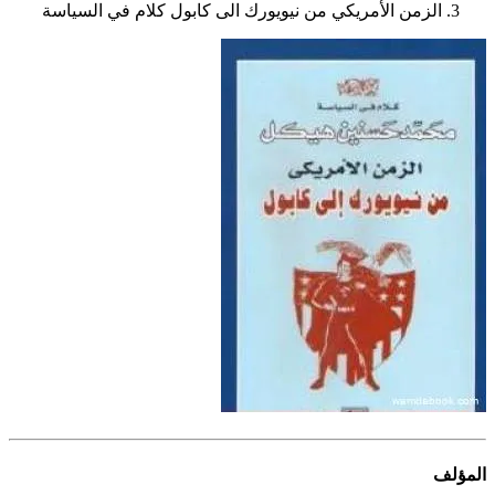
الزمن الأمريكي من نيويورك الى كابول كلام في السياسة
المؤلف