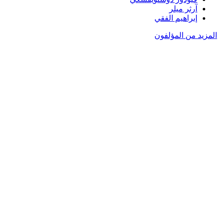
آرثر ميلر
إبراهيم الفقي
المزيد من المؤلفون