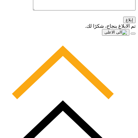
إبلاغ
تم الابلاغ بنجاح، شكرًا لك.