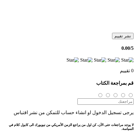
نشر تقييم
0.00
/5
0 تقييم
قم بمراجعة الكتاب
يرجى تسجيل الدخول او انشاء حساب للتمكن من نشر اقتباس
لا يوجد مراجعات حتى الآن، كن اول من يراجع الزمن الأمريكي من نيويورك الى كابول كلام في
السياسة.