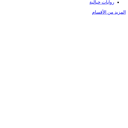
روايات خيالية
المزيد من الأقسام