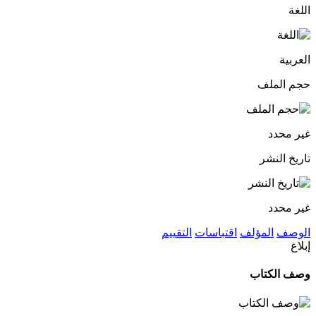
اللغة
العربية
حجم الملف
غير محدد
تاريخ النشر
غير محدد
الوصف
المؤلف
اقتباسات
التقييم
إبلاغ
وصف الكتاب