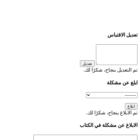
تعديل الاقتباس
تعديل
تم التعديل بنجاح، شكرًا لك.
ابلغ عن مشكلة
ابلاغ
تم الابلاغ بنجاح، شكرًا لك.
الابلاغ عن مشكلة في الكتاب