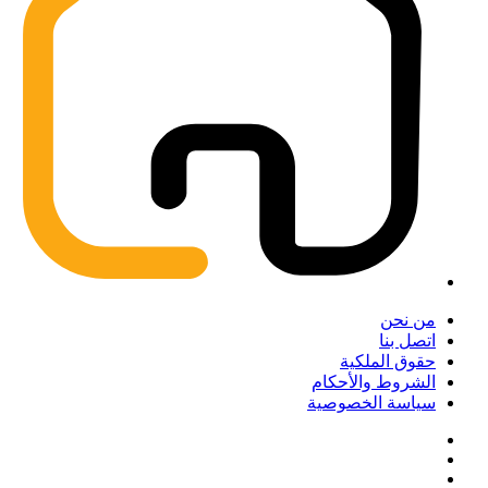
من نحن
اتصل بنا
حقوق الملكية
الشروط والأحكام
سياسة الخصوصية