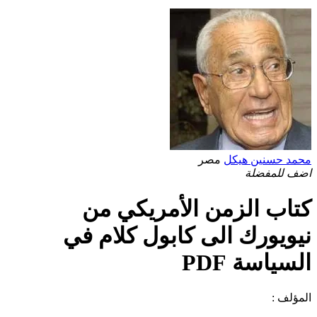
محمد حسنين هيكل
مصر
اضف للمفضلة
كتاب الزمن الأمريكي من
نيويورك الى كابول كلام في
السياسة PDF
المؤلف :