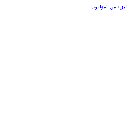
المزيد من المؤلفون