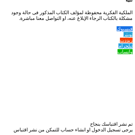
تنبيه
الملكية الفكرية محفوظة لمؤلف الكتاب المذكور فى حالة وجود
مشكلة بالكتاب الرجاء الإبلاغ عنه، او التواصل معنا مباشرة.
فيسبوك
تويتر
ريددت
تيلجرام
واتساب
تم نشر اقتباسك بنجاح
يرجى تسجيل الدخول او انشاء حساب للتمكن من نشر اقتباس