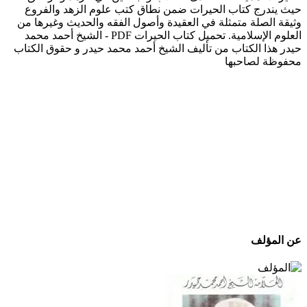
حيث يندرج كتاب الحيرات ضمن نطاق كتب علوم الزهد والفروع
وثيقة الصلة متمثلة في العقيدة وأصول الفقه والحديث وغيرها من
العلوم الإسلامية. تحميل كتاب الحيرات PDF - الشيخ أحمد محمد
حيدر هذا الكتاب من تأليف الشيخ أحمد محمد حيدر و حقوق الكتاب
محفوظة لصاحبها
عن المؤلف