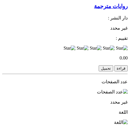
روايات مترجمة
دار النشر :
غير محدد
تقييم :
0.00
قراءة
تحميل
عدد الصفحات
غير محدد
اللغة