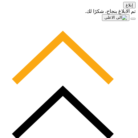
إبلاغ
تم الابلاغ بنجاح، شكرًا لك.