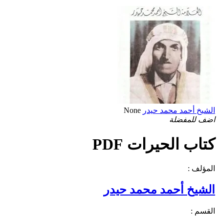
الشيخ أحمد محمد حيدر
None
اضف للمفضلة
كتاب الحيرات PDF
المؤلف :
الشيخ أحمد محمد حيدر
القسم :