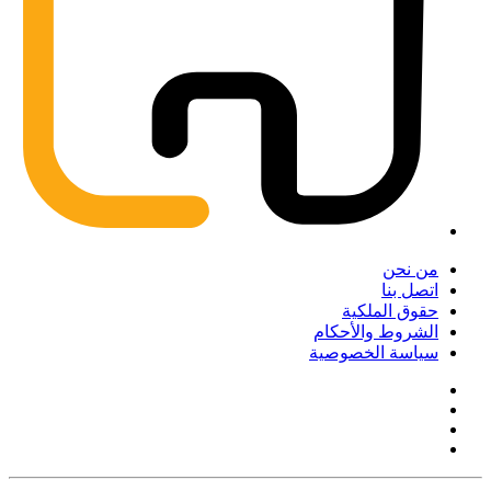
من نحن
اتصل بنا
حقوق الملكية
الشروط والأحكام
سياسة الخصوصية