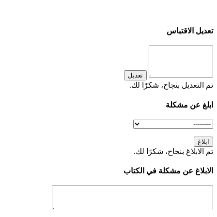
تعديل الاقتباس
تعديل
تم التعديل بنجاح، شكرًا لك.
ابلغ عن مشكلة
ابلاغ
تم الابلاغ بنجاح، شكرًا لك.
الابلاغ عن مشكلة في الكتاب