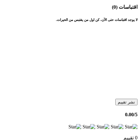
اقتباسات (0)
لا يوجد اقتباسات حتى الآن، كن اول من يقتبس من الحيرات.
نشر تقييم
0.00
/5
0 تقييم