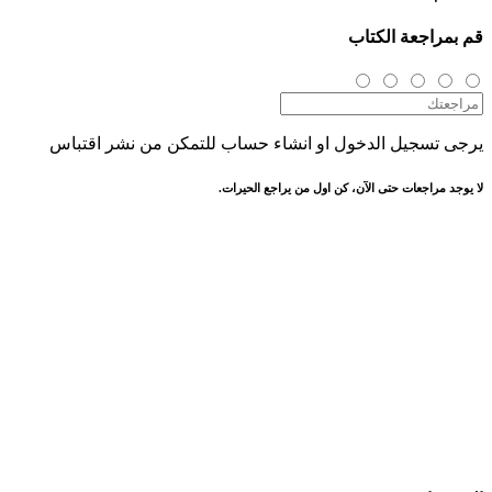
قم بمراجعة الكتاب
يرجى تسجيل الدخول او انشاء حساب للتمكن من نشر اقتباس
لا يوجد مراجعات حتى الآن، كن اول من يراجع الحيرات.