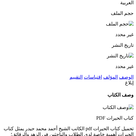
العربية
حجم الملف
غير محدد
تاريخ النشر
غير محدد
الوصف
المؤلف
اقتباسات
التقييم
إبلاغ
وصف الكتاب
كتاب الحيرات PDF
تحميل كتاب الحيرات pdf الكاتب الشيخ أحمد محمد حيدر يمثل كتاب
الحيرات أهمية خاصة لدى الطلاب والباحثين في الزهد والرقائق؛