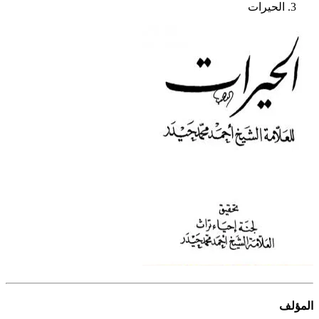
الحيرات
المؤلف