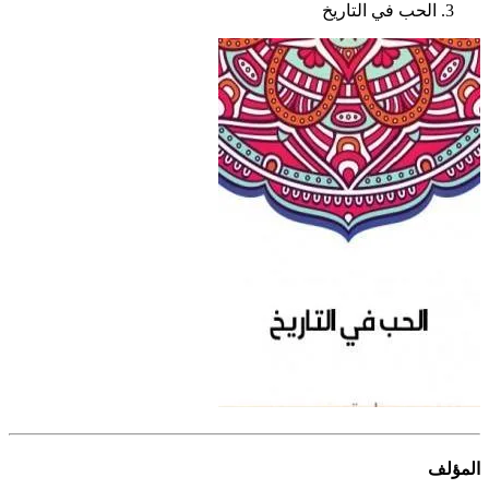
الحب في التاريخ
المؤلف