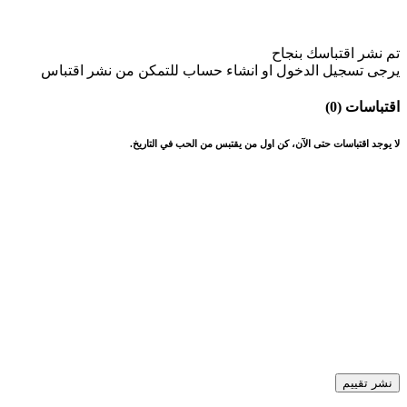
تم نشر اقتباسك بنجاح
يرجى تسجيل الدخول او انشاء حساب للتمكن من نشر اقتباس
اقتباسات (0)
لا يوجد اقتباسات حتى الآن، كن اول من يقتبس من الحب في التاريخ.
نشر تقييم