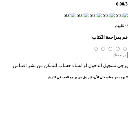
0.00
/5
0 تقييم
قم بمراجعة الكتاب
يرجى تسجيل الدخول او انشاء حساب للتمكن من نشر اقتباس
لا يوجد مراجعات حتى الآن، كن اول من يراجع الحب في التاريخ.