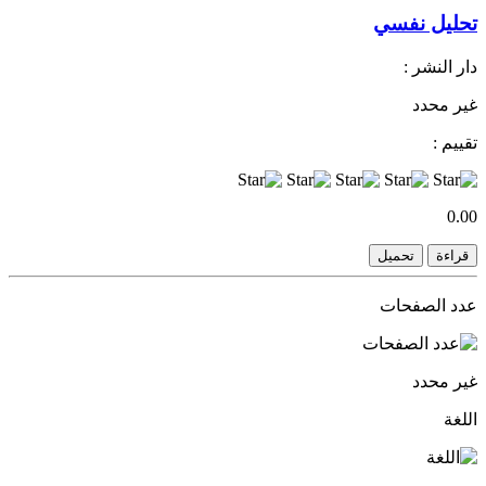
تحليل نفسي
دار النشر :
غير محدد
تقييم :
0.00
قراءة
تحميل
عدد الصفحات
غير محدد
اللغة