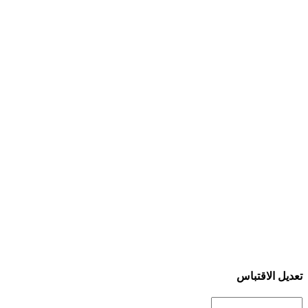
تعديل الاقتباس