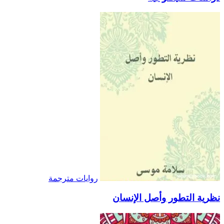
روايات مترجمة
نظرية التطور وأصل الإنسان