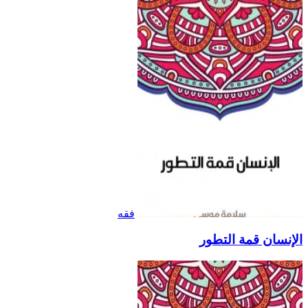
فقه
الإنسان قمة التطور