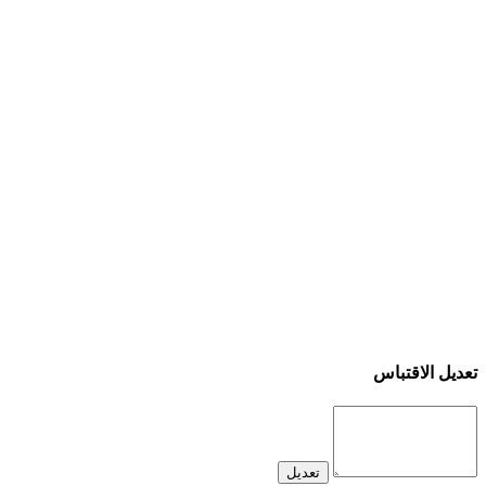
تعديل الاقتباس
تعديل