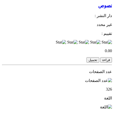
نصوص
دار النشر :
غير محدد
تقييم :
0.00
قراءة
تحميل
عدد الصفحات
326
اللغة