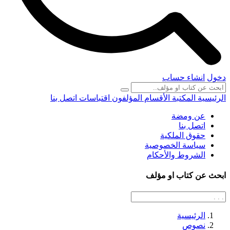
دخول
انشاء حساب
الرئيسية
المكتبة
الأقسام
المؤلفون
اقتباسات
اتصل بنا
عن ومضة
اتصل بنا
حقوق الملكية
سياسة الخصوصية
الشروط والأحكام
ابحث عن كتاب او مؤلف
الرئيسية
نصوص