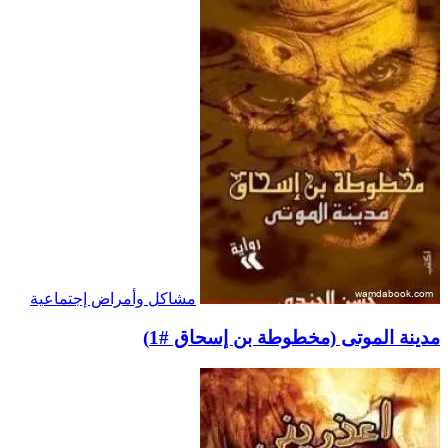
مشاكل وأمراض إجتماعية
مدينة الموتى (مخطوطة بن إسحاق #1)