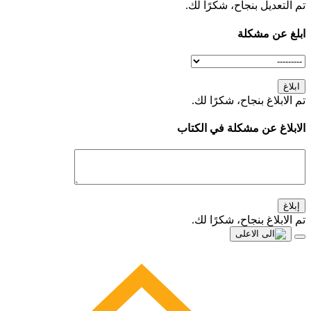
تم التعديل بنجاح، شكرًا لك.
ابلغ عن مشكلة
ابلاغ
تم الابلاغ بنجاح، شكرًا لك.
الابلاغ عن مشكلة في الكتاب
إبلاغ
تم الابلاغ بنجاح، شكرًا لك.