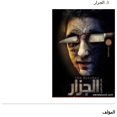
الجزار
المؤلف