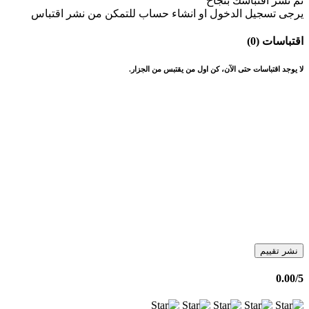
تم نشر اقتباسك بنجاح
يرجى تسجيل الدخول او انشاء حساب للتمكن من نشر اقتباس
اقتباسات (0)
لا يوجد اقتباسات حتى الآن، كن اول من يقتبس من الجزار.
نشر تقييم
0.00
/5