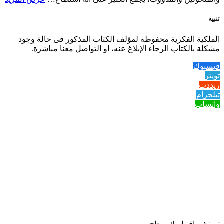
تنبيه
الملكية الفكرية محفوظة لمؤلف الكتاب المذكور فى حالة وجود
مشكلة بالكتاب الرجاء الإبلاغ عنه، او التواصل معنا مباشرة.
فيسبوك
تويتر
ريددت
تيلجرام
واتساب