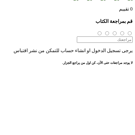
0 تقييم
قم بمراجعة الكتاب
يرجى تسجيل الدخول او انشاء حساب للتمكن من نشر اقتباس
لا يوجد مراجعات حتى الآن، كن اول من يراجع الجزار.