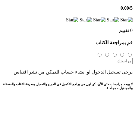
0.00
/5
0 تقييم
قم بمراجعة الكتاب
يرجى تسجيل الدخول او انشاء حساب للتمكن من نشر اقتباس
لا يوجد مراجعات حتى الآن، كن اول من يراجع التكميل في الجرح والتعديل ومعرفة الثقات والضعفاء
والمجاهيل - مجلد 1.