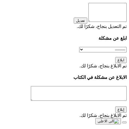
تعديل
تم التعديل بنجاح، شكرًا لك.
ابلغ عن مشكلة
ابلاغ
تم الابلاغ بنجاح، شكرًا لك.
الابلاغ عن مشكلة في الكتاب
إبلاغ
تم الابلاغ بنجاح، شكرًا لك.