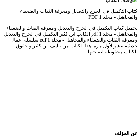
كتاب التكميل في الجرح والتعديل ومعرفة الثقات والضعفاء
والمجاهيل - مجلد 1 PDF
تحميل كتاب التكميل في الجرح والتعديل ومعرفة الثقات والضعفاء
والمجاهيل - مجلد 1 pdf الكاتب ابن كثير التكميل في الجرح والتعديل
ومعرفة الثقات والضعفاء والمجاهيل - مجلد 1 pdf سلسلة أعمال
حديثية تنشر لأول مرة. هذا الكتاب من تأليف ابن كثير و حقوق
الكتاب محفوظة لصاحبها
عن المؤلف