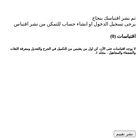
تم نشر اقتباسك بنجاح
يرجى تسجيل الدخول او انشاء حساب للتمكن من نشر اقتباس
اقتباسات (0)
لا يوجد اقتباسات حتى الآن، كن اول من يقتبس من التكميل في الجرح والتعديل ومعرفة الثقات
والضعفاء والمجاهيل - مجلد 1.
نشر تقييم