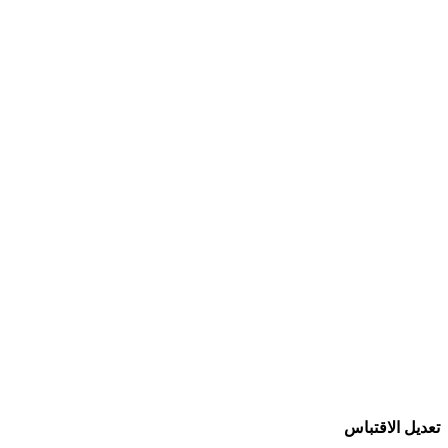
تعديل الاقتباس