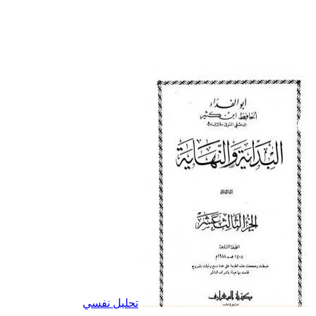
تحليل نفسي