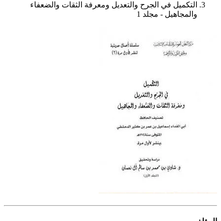
التكميل في الجرح والتعديل ومعرفة الثقات والضعفاء
والمجاهيل - مجلد 1