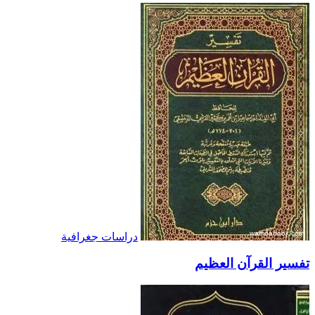
دراسات جغرافية
تفسير القرآن العظيم