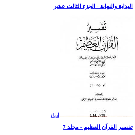
البداية والنهاية - الجزء الثالث عشر
أدباء
تفسير القرآن العظيم - مجلد 7