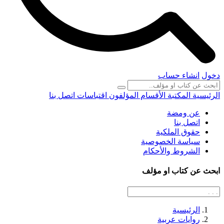
دخول
انشاء حساب
الرئيسية
المكتبة
الأقسام
المؤلفون
اقتباسات
اتصل بنا
عن ومضة
اتصل بنا
حقوق الملكية
سياسة الخصوصية
الشروط والأحكام
ابحث عن كتاب او مؤلف
الرئيسية
روايات عربية