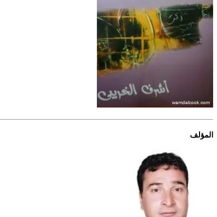
المؤلف