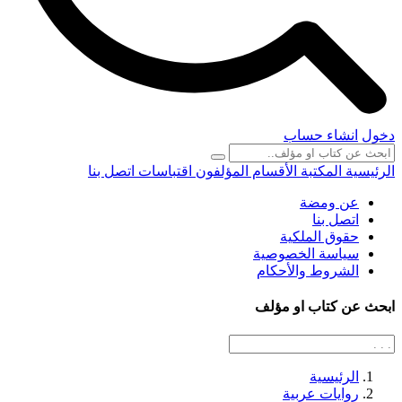
دخول
انشاء حساب
الرئيسية
المكتبة
الأقسام
المؤلفون
اقتباسات
اتصل بنا
عن ومضة
اتصل بنا
حقوق الملكية
سياسة الخصوصية
الشروط والأحكام
ابحث عن كتاب او مؤلف
الرئيسية
روايات عربية