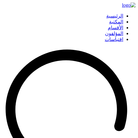
الرئيسية
المكتبة
الأقسام
المؤلفون
اقتباسات