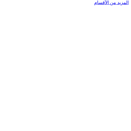
المزيد من الأقسام