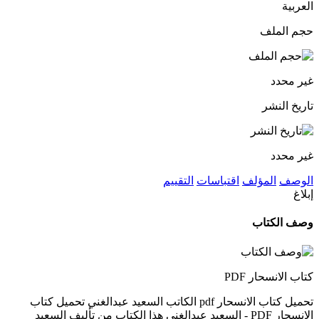
العربية
حجم الملف
غير محدد
تاريخ النشر
غير محدد
الوصف
المؤلف
اقتباسات
التقييم
إبلاغ
وصف الكتاب
كتاب الانسحار PDF
تحميل كتاب الانسحار pdf الكاتب السعيد عبدالغني تحميل كتاب
الانسحار PDF - السعيد عبدالغني هذا الكتاب من تأليف السعيد