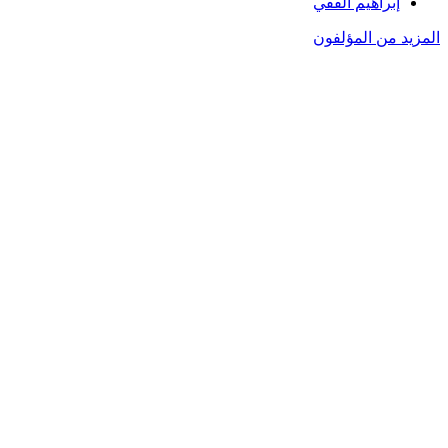
إبراهيم الفقي
المزيد من المؤلفون