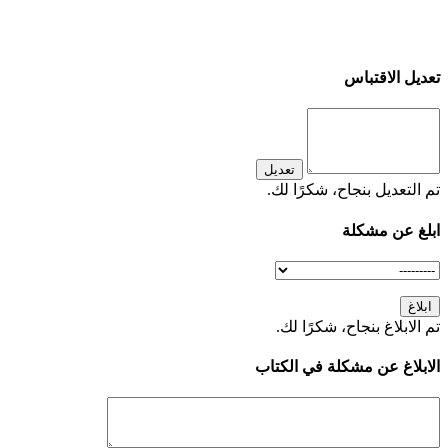
تعديل الاقتباس
تعديل
تم التعديل بنجاح، شكرًا لك.
ابلغ عن مشكلة
ابلاغ
تم الابلاغ بنجاح، شكرًا لك.
الابلاغ عن مشكلة في الكتاب