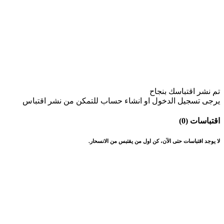
تم نشر اقتباسك بنجاح
يرجى تسجيل الدخول او انشاء حساب للتمكن من نشر اقتباس
اقتباسات (0)
لا يوجد اقتباسات حتى الآن، كن اول من يقتبس من الانسحار.