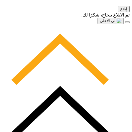
إبلاغ
تم الابلاغ بنجاح، شكرًا لك.