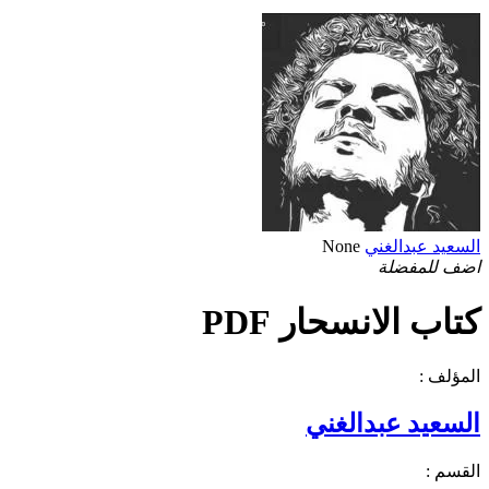
السعيد عبدالغني
None
اضف للمفضلة
كتاب الانسحار PDF
المؤلف :
السعيد عبدالغني
القسم :