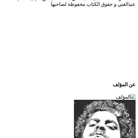
عبدالغني و حقوق الكتاب محفوظة لصاحبها
عن المؤلف