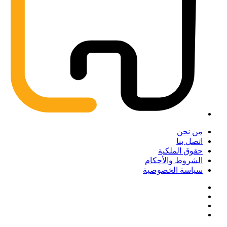
من نحن
اتصل بنا
حقوق الملكية
الشروط والأحكام
سياسة الخصوصية