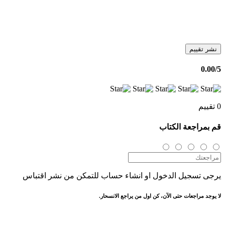
نشر تقييم
0.00
/5
0 تقييم
قم بمراجعة الكتاب
يرجى تسجيل الدخول او انشاء حساب للتمكن من نشر اقتباس
لا يوجد مراجعات حتى الآن، كن اول من يراجع الانسحار.