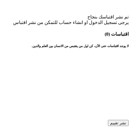
تم نشر اقتباسك بنجاح
يرجى تسجيل الدخول او انشاء حساب للتمكن من نشر اقتباس
اقتباسات (0)
لا يوجد اقتباسات حتى الآن، كن اول من يقتبس من الانسان بين العلم والدين.
نشر تقييم