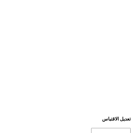
تعديل الاقتباس