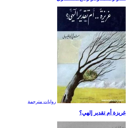
روايات مترجمة
غريزة أم تقدير إلهي؟