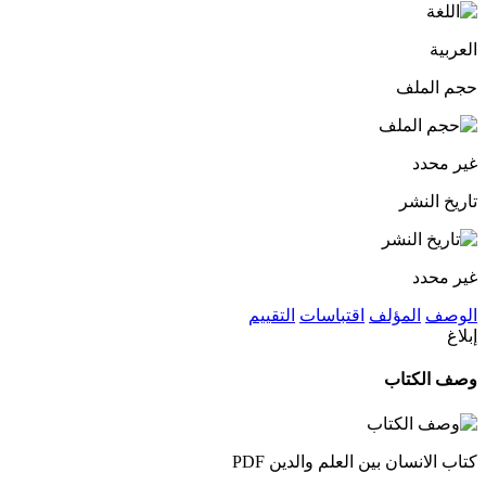
العربية
حجم الملف
غير محدد
تاريخ النشر
غير محدد
الوصف
المؤلف
اقتباسات
التقييم
إبلاغ
وصف الكتاب
كتاب الانسان بين العلم والدين PDF