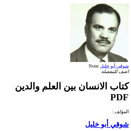
شوقي أبو خليل
None
اضف للمفضلة
كتاب الانسان بين العلم والدين
PDF
المؤلف :
شوقي أبو خليل