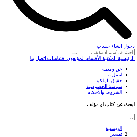
دخول
انشاء حساب
الرئيسية
المكتبة
الأقسام
المؤلفون
اقتباسات
اتصل بنا
عن ومضة
اتصل بنا
حقوق الملكية
سياسة الخصوصية
الشروط والأحكام
ابحث عن كتاب او مؤلف
الرئيسية
تفسير