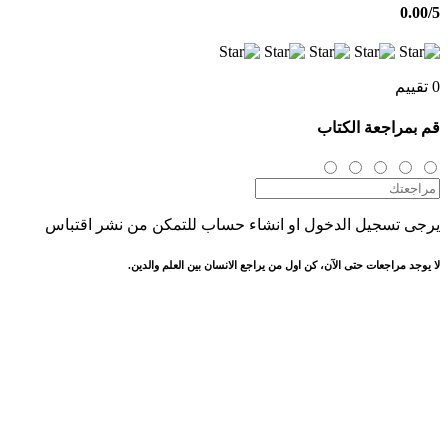
0.00
/5
0 تقييم
قم بمراجعة الكتاب
يرجى تسجيل الدخول او انشاء حساب للتمكن من نشر اقتباس
لا يوجد مراجعات حتى الآن، كن اول من يراجع الانسان بين العلم والدين.