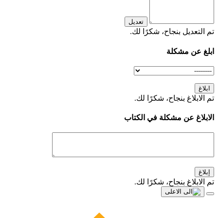
تعديل
تم التعديل بنجاح، شكرًا لك.
ابلغ عن مشكلة
ابلاغ
تم الابلاغ بنجاح، شكرًا لك.
الابلاغ عن مشكلة في الكتاب
إبلاغ
تم الابلاغ بنجاح، شكرًا لك.