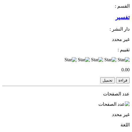
القسم :
تفسير
دار النشر :
غير محدد
تقييم :
0.00
قراءة
تحميل
عدد الصفحات
غير محدد
اللغة