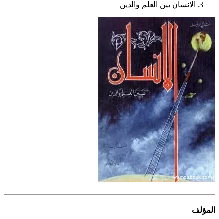
الانسان بين العلم والدين
المؤلف