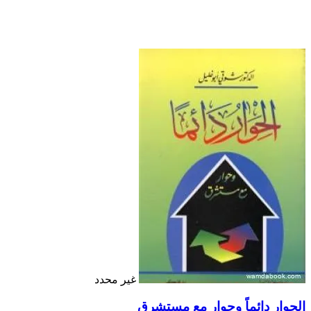
غير محدد
الحوار دائماً وحوار مع مستشرق